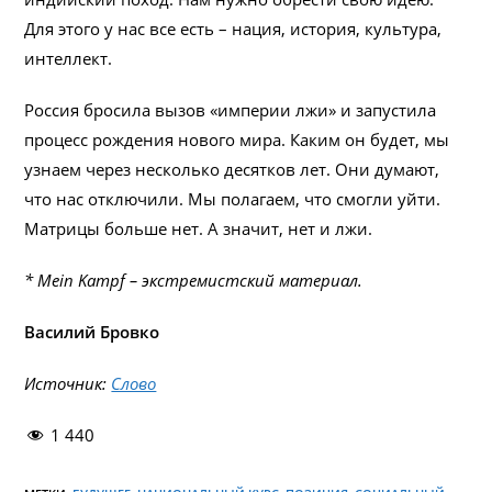
Для этого у нас все есть – нация, история, культура,
интеллект.
Россия бросила вызов «империи лжи» и запустила
процесс рождения нового мира. Каким он будет, мы
узнаем через несколько десятков лет. Они думают,
что нас отключили. Мы полагаем, что смогли уйти.
Матрицы больше нет. А значит, нет и лжи.
* Mein Kampf – экстремистский материал.
Василий Бровко
Источник:
Слово
1 440