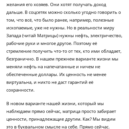
желания его хозяев. Они хотят получать доход
дальше. В соцсетях можно сколько угодно говорить о
том, что всё, что было ранее, например, полезные
ископаемые, уже не нужны. Но в реальности миру
Запада (читай Матрицы) нужны нефть, электричество,
рабочие руки и многое другое. Поэтому её
стремление получить что-то от тех, кто ими обладает,
безгранично. В нашем прежнем варианте жизни мы
меняли нефть на напечатанные и ничем не
обеспеченные доллары. Их ценность не менее
виртуальна, и никто не даст гарантий её
сохранности.
В новом варианте нашей жизни, который мы
наблюдаем прямо сейчас, матрица просто забирает
ценности, принадлежащие другим. Как? Мы видим
это в буквальном смысле на себе. Прямо сейчас.