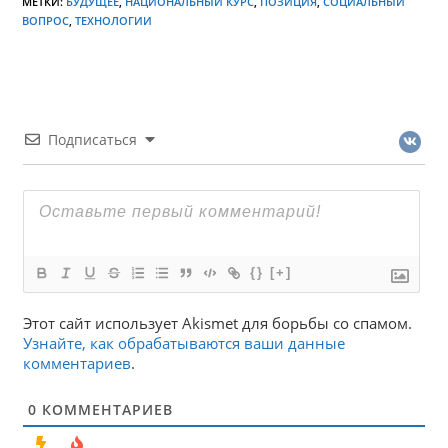
МЕТКИ:
БУДУЩЕЕ
,
НАЦИОНАЛЬНЫЙ КУРС
,
ПОЗИЦИЯ
,
СОЦИАЛЬНЫЙ
ВОПРОС
,
ТЕХНОЛОГИИ
Подписаться
{}
[+]
Этот сайт использует Akismet для борьбы со спамом.
Узнайте, как обрабатываются ваши данные
комментариев
.
0
КОММЕНТАРИЕВ