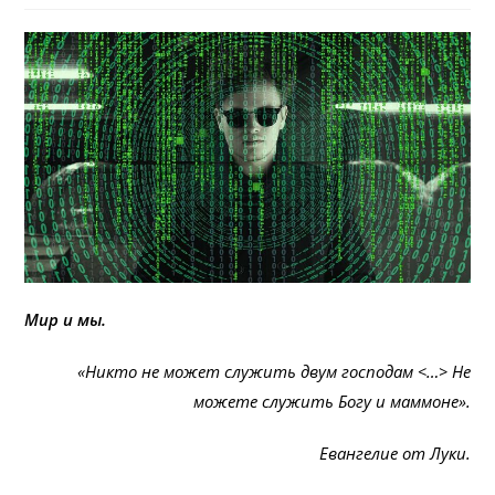
Мир и мы.
«Никто не может служить двум господам <…> Не
можете служить Богу и маммоне».
Евангелие от Луки.