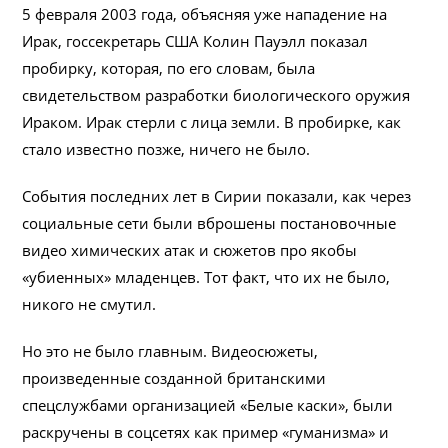
5 февраля 2003 года, объясняя уже нападение на
Ирак, госсекретарь США Колин Пауэлл показал
пробирку, которая, по его словам, была
свидетельством разработки биологического оружия
Ираком. Ирак стерли с лица земли. В пробирке, как
стало известно позже, ничего не было.
События последних лет в Сирии показали, как через
социальные сети были вброшены постановочные
видео химических атак и сюжетов про якобы
«убиенных» младенцев. Тот факт, что их не было,
никого не смутил.
Но это не было главным. Видеосюжеты,
произведенные созданной британскими
спецслужбами организацией «Белые каски», были
раскручены в соцсетях как пример «гуманизма» и