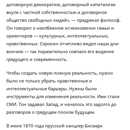
договорную демократию, договорный капитализм
вкупе с частной собственностью и договорное
общество свободных людей», — предрекал философ.
Он говорил о неизбежном исчезновении семьи и
ориентиров — культурных, интеллектуальных,
нравственных. Сорокин отчетливо видел наши дни
воочию — так поразительно совпало его видение
грядущего и современность.
Чтобы создать новую ложную реальность, нужно
было не только убрать нравственные и
интеллектуальные барьеры. Нужны были
инструменты для изменения реальности. Ими стали
СМИ. Тон задавал Запад, и началось это задолго до
разговоров о грядущем плохом будущем.
В июле 1870 года прусский канцлер Бисмарк