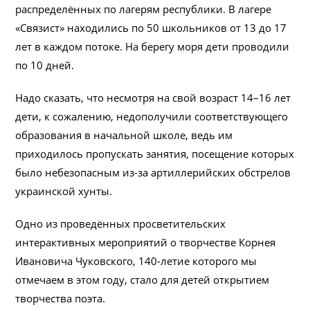
распределённых по лагерям республики. В лагере
«Связист» находились по 50 школьников от 13 до 17
лет в каждом потоке. На берегу моря дети проводили
по 10 дней.
Надо сказать, что несмотря на свой возраст 14–16 лет
дети, к сожалению, недополучили соответствующего
образования в начальной школе, ведь им
приходилось пропускать занятия, посещение которых
было небезопасным из-за артиллерийских обстрелов
украинской хунты.
Одно из проведённых просветительских
интерактивных мероприятий о творчестве Корнея
Ивановича Чуковского, 140-летие которого мы
отмечаем в этом году, стало для детей открытием
творчества поэта.