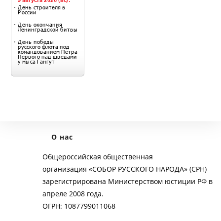
О нас
Общероссийская общественная
организация «СОБОР РУССКОГО НАРОДА» (СРН)
зарегистрирована Министерством юстиции РФ в
апреле 2008 года.
ОГРН: 1087799011068