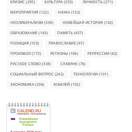
КРИЗИС
(295)
КУЛЬТУРА
(355)
ЛИЧНОСТЬ
(271)
МЕРОПРИЯТИЯ
(122)
НАУКА
(132)
НЕОЛИБЕРАЛИЗМ
(339)
НОВЕЙШАЯ ИСТОРИЯ
(142)
ОБРАЗОВАНИЕ
(143)
ПАМЯТЬ
(457)
ПОЗИЦИЯ
(103)
ПРАВОСЛАВИЕ
(97)
ПРОИЗВОЛ
(173)
РЕГИОНЫ
(106)
РЕПРЕССИИ
(62)
РУССКОЕ СЛОВО
(338)
СЛАВЯНЕ
(76)
СОЦИАЛЬНЫЙ ВОПРОС
(242)
ТЕХНОЛОГИИ
(101)
ЭКОНОМИКА
(336)
ЮБИЛЕЙ
(102)