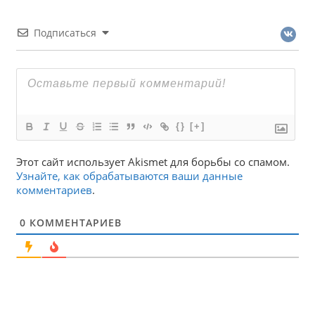
Подписаться
{}
[+]
Этот сайт использует Akismet для борьбы со спамом.
Узнайте, как обрабатываются ваши данные
комментариев
.
0
КОММЕНТАРИЕВ