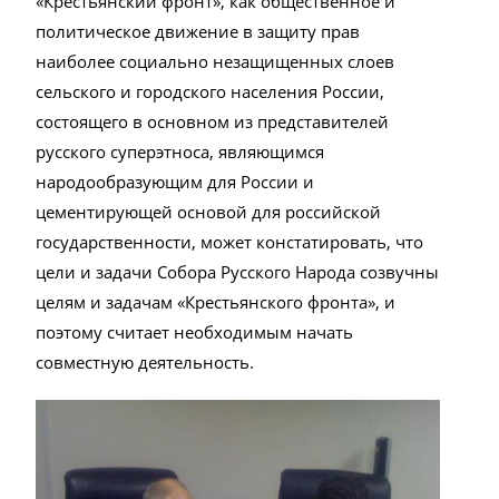
«Крестьянский фронт», как общественное и
политическое движение в защиту прав
наиболее социально незащищенных слоев
сельского и городского населения России,
состоящего в основном из представителей
русского суперэтноса, являющимся
народообразующим для России и
цементирующей основой для российской
государственности, может констатировать, что
цели и задачи Собора Русского Народа созвучны
целям и задачам «Крестьянского фронта», и
поэтому считает необходимым начать
совместную деятельность.