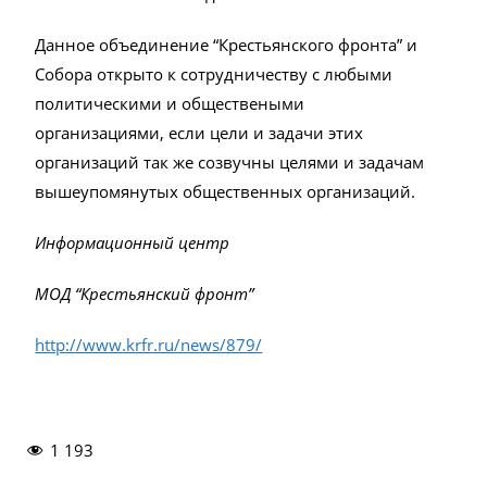
Данное объединение “Крестьянского фронта” и
Собора открыто к сотрудничеству с любыми
политическими и обществеными
организациями, если цели и задачи этих
организаций так же созвучны целями и задачам
вышеупомянутых общественных организаций.
Информационный центр
МОД “Крестьянский фронт”
http://www.krfr.ru/news/879/
1 193