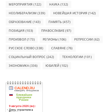
МЕРОПРИЯТИЯ
(122)
НАУКА
(132)
НЕОЛИБЕРАЛИЗМ
(339)
НОВЕЙШАЯ ИСТОРИЯ
(142)
ОБРАЗОВАНИЕ
(143)
ПАМЯТЬ
(457)
ПОЗИЦИЯ
(103)
ПРАВОСЛАВИЕ
(97)
ПРОИЗВОЛ
(173)
РЕГИОНЫ
(106)
РЕПРЕССИИ
(62)
РУССКОЕ СЛОВО
(338)
СЛАВЯНЕ
(76)
СОЦИАЛЬНЫЙ ВОПРОС
(242)
ТЕХНОЛОГИИ
(101)
ЭКОНОМИКА
(336)
ЮБИЛЕЙ
(102)