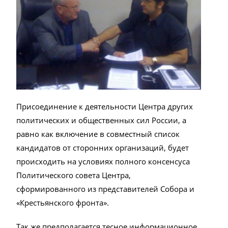
Присоединение к деятельности Центра других
политических и общественных сил России, а
равно как включение в совместный список
кандидатов от сторонних организаций, будет
происходить на условиях полного консенсуса
Политического совета Центра,
сформированного из представителей Собора и
«Крестьянского фронта».
Так же предполагается тесное информационное