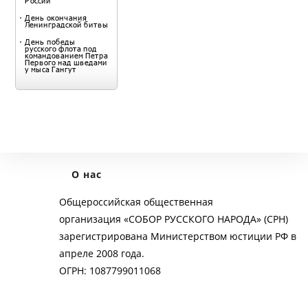
О нас
Общероссийская общественная
организация «СОБОР РУССКОГО НАРОДА» (СРН)
зарегистрирована Министерством юстиции РФ в
апреле 2008 года.
ОГРН: 1087799011068