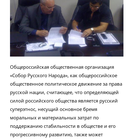
Общероссийская общественная организация
«Собор Русского Народа», как общероссийское
общественное политическое движение за права
русской нации, считающее, что определяющей
силой российского общества является русский
суперэтнос, несущий основное бремя
моральных и материальных затрат по
поддержанию стабильности в обществе и его
прогрессивному развитию, также может