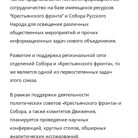
сотрудничество на базе имеющихся ресурсов
“Крестьянского фронта” и Собора Русского
Народа для освещения различных
общественных мероприятий и прочих
информационных задач нового объединения.
Развитие и поддержка региональной сети
отделений Собора и «Крестьянского фронта», то
же является одной из первостепенных задач
этого союза.
В рамках поддержки деятельности
политических советов «Крестьянского фронта» и
Собора, а также комитетов Движения,
планируется проведение научных
конференций, круглых столов, обширных
аналитических исследований.