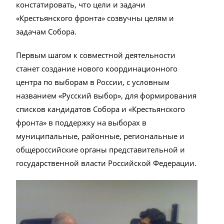
констатировать, что цели и задачи
«Крестьянского фронта» созвучны целям и
задачам Собора.
Первым шагом к совместной деятельности
станет создание нового координационного
центра по выборам в России, с условным
названием «Русский выбор», для формирования
списков кандидатов Собора и «Крестьянского
фронта» в поддержку на выборах в
муниципальные, районные, региональные и
общероссийские органы представительной и
государственной власти Российской Федерации.