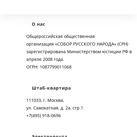
О нас
Общероссийская общественная
организация «СОБОР РУССКОГО НАРОДА» (СРН)
зарегистрирована Министерством юстиции РФ в
апреле 2008 года.
ОГРН: 1087799011068
Штаб-квартира
111033, г. Москва,
ул. Самокатная, д. 2а, стр.1
+7(495) 918-0696
Электропочта