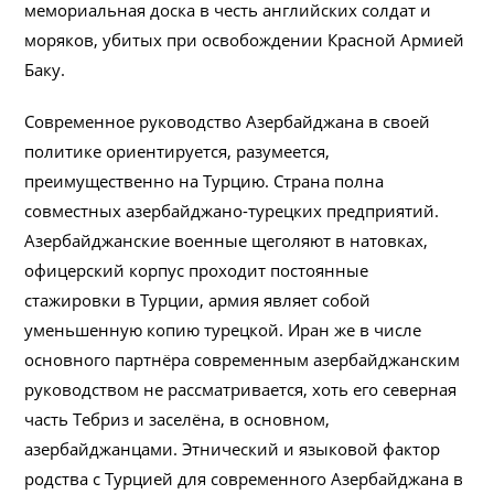
мемориальная доска в честь английских солдат и
моряков, убитых при освобождении Красной Армией
Баку.
Современное руководство Азербайджана в своей
политике ориентируется, разумеется,
преимущественно на Турцию. Страна полна
совместных азербайджано-турецких предприятий.
Азербайджанские военные щеголяют в натовках,
офицерский корпус проходит постоянные
стажировки в Турции, армия являет собой
уменьшенную копию турецкой. Иран же в числе
основного партнёра современным азербайджанским
руководством не рассматривается, хоть его северная
часть Тебриз и заселёна, в основном,
азербайджанцами. Этнический и языковой фактор
родства с Турцией для современного Азербайджана в