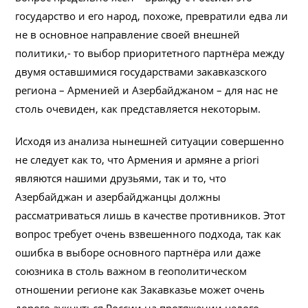
государство и его народ, похоже, превратили едва ли
не в основное направление своей внешней
политики,- то выбор приоритетного партнёра между
двумя оставшимися государствами закавказского
региона – Арменией и Азербайджаном – для нас не
столь очевиден, как представляется некоторым.
Исходя из анализа нынешней ситуации совершенно
не следует как то, что Армения и армяне a priori
являются нашими друзьями, так и то, что
Азербайджан и азербайджанцы должны
рассматриваться лишь в качестве противников. Этот
вопрос требует очень взвешенного подхода, так как
ошибка в выборе основного партнёра или даже
союзника в столь важном в геополитическом
отношении регионе как Закавказье может очень