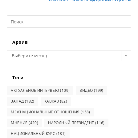
Search
this
website
Архив
Архив
Выберите месяц
Теги
АКТУАЛЬНОЕ ИНТЕРВЬЮ
(109)
ВИДЕО
(199)
ЗАПАД
(182)
КАВКАЗ
(82)
МЕЖНАЦИОНАЛЬНЫЕ ОТНОШЕНИЯ
(158)
МНЕНИЕ
(420)
НАРОДНЫЙ ПРЕЗИДЕНТ
(116)
НАЦИОНАЛЬНЫЙ КУРС
(181)