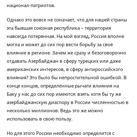
национал-патриотов.
Однако это вовсе не означает, что для нашей страны
эта бывшая союзная республика – территория
навсегда потерянная. На мой взгляд, Россия вполне
могла и может до сих пор вести борьбу за своё
влияние в регионе. Зачем же сразу и безоговорочно
отдавать Азербайджан в сферу турецких или даже
американских интересов, в сферу антироссийского
влияния? Это было бы непростительной ошибкой. В
конце концов, определённые рычаги влияния на
Баку у нас до сих пор имеются: взять хотя бы ту же
азербайджанскую диаспору в России численностью в
несколько миллионов. Ведь это же можно
использовать в свою пользу.
Но для этого России необходимо определится с