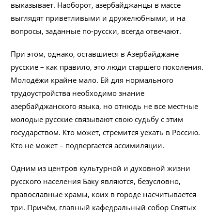
выказывает. Наоборот, азербайджанцы в массе
выглядят приветливыми и дружелюбными, и на
вопросы, заданные по-русски, всегда отвечают.
При этом, однако, оставшиеся в Азербайджане
русские – как правило, это люди старшего поколения.
Молодёжи крайне мало. Ей для нормального
трудоустройства необходимо знание
азербайджанского языка, но отнюдь не все местные
молодые русские связывают свою судьбу с этим
государством. Кто может, стремится уехать в Россию.
Кто не может – подвергается ассимиляции.
Одним из центров культурной и духовной жизни
русского населения Баку являются, безусловно,
православные храмы, коих в городе насчитывается
три. Причём, главный кафедральный собор Святых