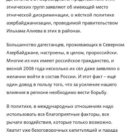
этнических групп заявляют об имеющей место
этнической дискриминации, о жёсткой политике
азербайджанизации, проводимой правительством
Ильхама Алиева в этих в районах.
Большинство дагестанцев, проживающих в Северном
Азербайджане, настроены, в целом, пророссийски.
Многие из них имеют российское гражданство, и
весной 2008 года несколько их сёл даже заявляло о
желании войти в состав России. И этот факт – ещё
один довод в пользу того, что за усиление нашего
влияния в регионе необходимо вести борьбу.
В политике, в международных отношениях надо
использовать все благоприятные факторы, все
рычаги воздействия, которые только возможно.
Хватит уже безоговорочных капитуляций и парада