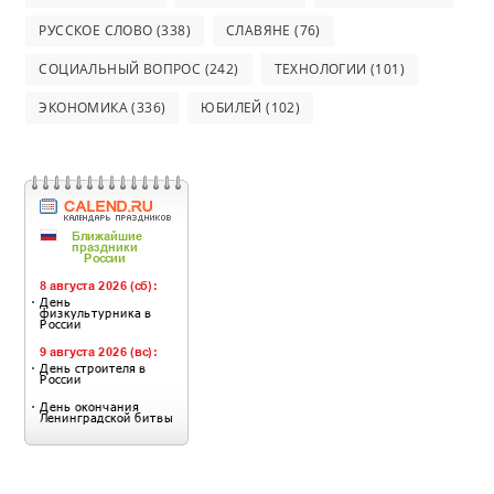
РУССКОЕ СЛОВО
(338)
СЛАВЯНЕ
(76)
СОЦИАЛЬНЫЙ ВОПРОС
(242)
ТЕХНОЛОГИИ
(101)
ЭКОНОМИКА
(336)
ЮБИЛЕЙ
(102)