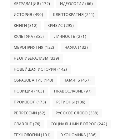
ДЕГРАДАЦИЯ
(172)
ИДЕОЛОГИИ
(66)
ИСТОРИЯ
(490)
КЛЕПТОКРАТИЯ
(241)
КНИГИ
(312)
КРИЗИС
(295)
КУЛЬТУРА
(355)
ЛИЧНОСТЬ
(271)
МЕРОПРИЯТИЯ
(122)
НАУКА
(132)
НЕОЛИБЕРАЛИЗМ
(339)
НОВЕЙШАЯ ИСТОРИЯ
(142)
ОБРАЗОВАНИЕ
(143)
ПАМЯТЬ
(457)
ПОЗИЦИЯ
(103)
ПРАВОСЛАВИЕ
(97)
ПРОИЗВОЛ
(173)
РЕГИОНЫ
(106)
РЕПРЕССИИ
(62)
РУССКОЕ СЛОВО
(338)
СЛАВЯНЕ
(76)
СОЦИАЛЬНЫЙ ВОПРОС
(242)
ТЕХНОЛОГИИ
(101)
ЭКОНОМИКА
(336)