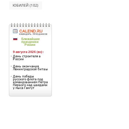
ЮБИЛЕЙ
(102)