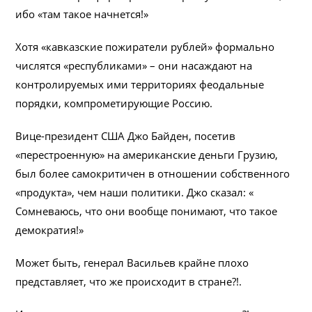
ибо «там такое начнется!»
Хотя «кавказские пожиратели рублей» формально
числятся «республиками» – они насаждают на
контролируемых ими территориях феодальные
порядки, компрометирующие Россию.
Вице-президент США Джо Байден, посетив
«перестроенную» на американские деньги Грузию,
был более самокритичен в отношении собственного
«продукта», чем наши политики. Джо сказал: «
Сомневаюсь, что они вообще понимают, что такое
демократия!»
Может быть, генерал Васильев крайне плохо
представляет, что же происходит в стране?!.