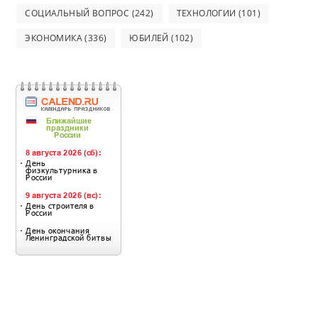
СОЦИАЛЬНЫЙ ВОПРОС
(242)
ТЕХНОЛОГИИ
(101)
ЭКОНОМИКА
(336)
ЮБИЛЕЙ
(102)