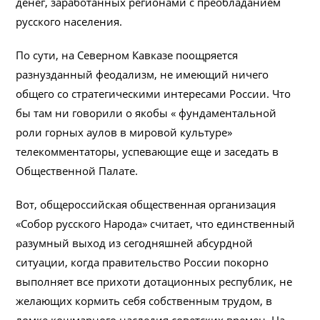
денег, заработанных регионами с преобладанием
русского населения.
По сути, на Северном Кавказе поощряется
разнузданный феодализм, не имеющий ничего
общего со стратегическими интересами России. Что
бы там ни говорили о якобы « фундаментальной
роли горных аулов в мировой культуре»
телекомментаторы, успевающие еще и заседать в
Общественной Палате.
Вот, общероссийская общественная организация
«Собор русского Народа» считает, что единственный
разумный выход из сегодняшней абсурдной
ситуации, когда правительство России покорно
выполняет все прихоти дотационных республик, не
желающих кормить себя собственным трудом, в