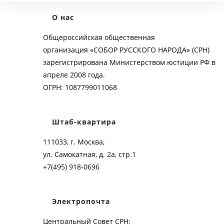
О нас
Общероссийская общественная
организация «СОБОР РУССКОГО НАРОДА» (СРН)
зарегистрирована Министерством юстиции РФ в
апреле 2008 года.
ОГРН: 1087799011068
Штаб-квартира
111033, г. Москва,
ул. Самокатная, д. 2а, стр.1
+7(495) 918-0696
Электропочта
Центральный Совет СРН: