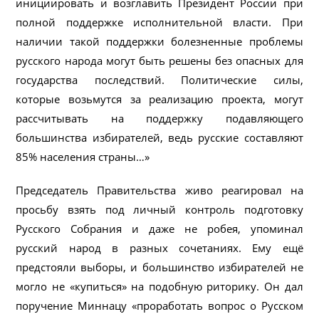
инициировать и возглавить Президент России при
пол​ной поддержке исполнительной власти. При
наличии такой поддержки болезненные проблемы
русского народа могут быть решены без опасных для
государства последствий. Политические силы,
которые возьмутся за реализацию проекта, могут
рассчитывать на поддержку подавляющего
большинства избирателей, ведь русские составляют
85% населения страны…»
Председатель Правительства живо реагировал на
просьбу взять под личный контроль подготовку
Русского Собрания и даже не робея, упоминал
русский народ в разных сочетаниях. Ему ещё
предстояли выборы, и большинство избирателей не
могло не «купиться» на подобную риторику. Он дал
поручение Миннацу «проработать вопрос о Русском