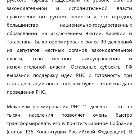
законода​тельной и исполнительной власти
практически все русские регионы и, что отрадно,
большинство национально-государственных
образований. За исключением Якутии, Карелии и
Татарстана. Было сформировано более 30 делегаций
из депутатов местных органов законодательной
власти, глав местного самоуправления и
исполнительной власти. Остальные субъекты РФ
выразили поддержку идеи РНС и готовность при​
слать делегации после того, как будет назначена дата
проведения РНС.
Механизм формирования РНС “1 делегат — от ста
тысяч населения позволяет очень быстро
трансформиро​вать его в Конституционное Собрание
(статья 135 Конституции Российской Федерации). В