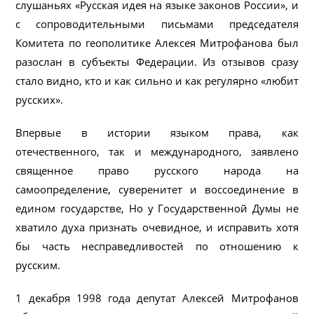
слушаньях «Русская идея на языке законов России», и
с сопроводительными письмами председателя
Комитета по геополитике Алексея Митрофанова был
разослан в субъекты Федерации. Из отзывов сразу
стало видно, кто и как сильно и как регулярно «любит
русских».
Впервые в истории языком права, как
отечественного, так и международного, заявлено
священное право русского народа на
самоопределение, суверенитет и воссоединение в
едином государстве, Но у Государственной Думы не
хватило духа признать очевидное, и исправить хотя
бы часть несправедливостей по отношению к
русским.
1 декабря 1998 года депутат Алексей Митрофанов