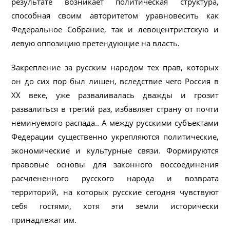
результате возникает политическая структура,
способная своим авторитетом уравновесить как
Федеральное Собрание, так и левоцентристскую и
левую оппозицию претендующие на власть.
Закрепление за русским народом тех прав, которых
он до сих пор был лишен, вследствие чего Россия в
XX веке, уже разваливалась дважды и грозит
развалиться в третий раз, избавляет страну от почти
неминуемого распада.. А между русскими субъектами
Федерации существенно укрепляются политические,
экономические и культурные связи. Формируются
правовые основы для законного воссоединения
расчлененного русского народа и возврата
территорий, на которых русские сегодня чувствуют
себя гостями, хотя эти земли исторически
принадлежат им.