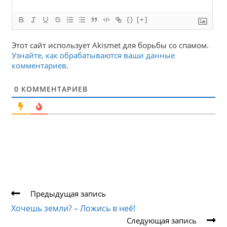
{}
[+]
Этот сайт использует Akismet для борьбы со спамом.
Узнайте, как обрабатываются ваши данные
комментариев
.
0
КОММЕНТАРИЕВ
Еще
Предыдущая запись
статьи
Хочешь земли? – Ложись в неё!
Следующая запись