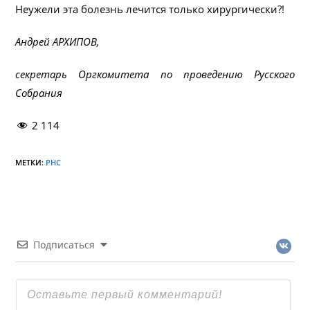
Неужели эта болезнь лечится только хирургически?!
Андрей АРХИПОВ,
секретарь Оргкомитета по проведению Русского
Собрания
2 114
МЕТКИ:
РНС
Подписаться