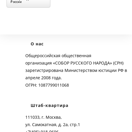
О нас
Общероссийская общественная
организация «СОБОР РУССКОГО НАРОДА» (СРН)
зарегистрирована Министерством юстиции РФ в
апреле 2008 года.
ОГРН: 1087799011068
Штаб-квартира
111033, г. Москва,
ул. Самокатная, д. 2а, стр.1
+7(495) 918-0696