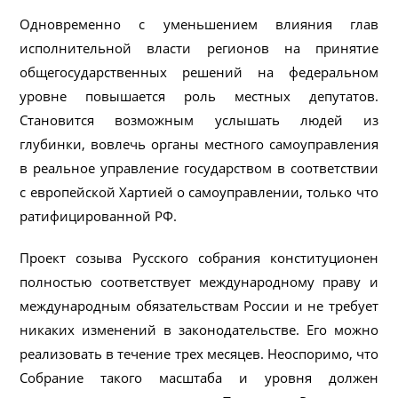
Одновременно с уменьшением влияния глав
исполнительной власти регионов на принятие
общегосударственных решений на федеральном
уровне повышается роль местных депутатов.
Становится возможным услышать людей из
глубинки, вовлечь органы местного самоуправления
в реальное управление государством в соответствии
с европейской Хартией о самоуправлении, только что
ратифицированной РФ.
Проект созыва Русского собрания конституционен
полностью соответствует международному праву и
международным обязательствам России и не требует
никаких изменений в законодательстве. Его можно
реализовать в течение трех месяцев. Неоспоримо, что
Собрание такого масштаба и уровня должен