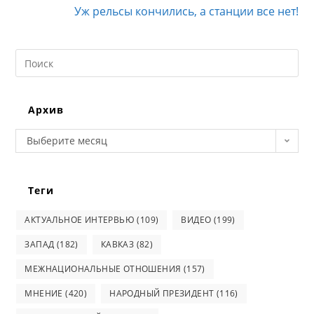
Уж рельсы кончились, а станции все нет!
Search
this
website
Архив
Архив
Выберите месяц
Теги
АКТУАЛЬНОЕ ИНТЕРВЬЮ
(109)
ВИДЕО
(199)
ЗАПАД
(182)
КАВКАЗ
(82)
МЕЖНАЦИОНАЛЬНЫЕ ОТНОШЕНИЯ
(157)
МНЕНИЕ
(420)
НАРОДНЫЙ ПРЕЗИДЕНТ
(116)