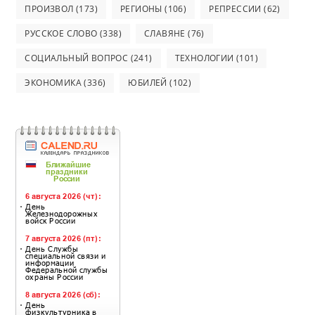
ПРОИЗВОЛ
(173)
РЕГИОНЫ
(106)
РЕПРЕССИИ
(62)
РУССКОЕ СЛОВО
(338)
СЛАВЯНЕ
(76)
СОЦИАЛЬНЫЙ ВОПРОС
(241)
ТЕХНОЛОГИИ
(101)
ЭКОНОМИКА
(336)
ЮБИЛЕЙ
(102)