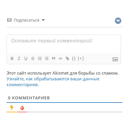
Подписаться
{}
[+]
Этот сайт использует Akismet для борьбы со спамом.
Узнайте, как обрабатываются ваши данные
комментариев
.
0
КОММЕНТАРИЕВ