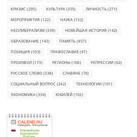
КРИЗИС
(295)
КУЛЬТУРА
(355)
ЛИЧНОСТЬ
(271)
МЕРОПРИЯТИЯ
(122)
НАУКА
(132)
НЕОЛИБЕРАЛИЗМ
(339)
НОВЕЙШАЯ ИСТОРИЯ
(142)
ОБРАЗОВАНИЕ
(143)
ПАМЯТЬ
(457)
ПОЗИЦИЯ
(103)
ПРАВОСЛАВИЕ
(97)
ПРОИЗВОЛ
(173)
РЕГИОНЫ
(106)
РЕПРЕССИИ
(62)
РУССКОЕ СЛОВО
(338)
СЛАВЯНЕ
(76)
СОЦИАЛЬНЫЙ ВОПРОС
(242)
ТЕХНОЛОГИИ
(101)
ЭКОНОМИКА
(336)
ЮБИЛЕЙ
(102)