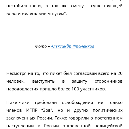
нестабильности, а так же смену существующей
власти нелегальным путем”.
Фото –
Александр Фроленков
Несмотря на то, что пикет был согласован всего на 20
человек, выступить в защиту сторонников
народовластия пришло более 100 участников.
Пикетчики требовали освобождения не только
членов ИГПР “Зов”, но и других политических
заключенных России. Также говорили о постепенном
наступлении в России откровенной полицейской