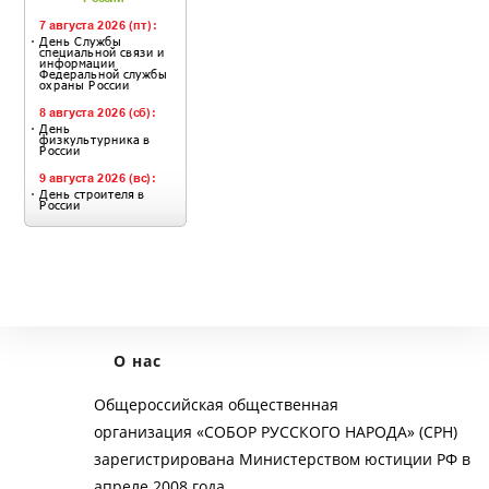
О нас
Общероссийская общественная
организация «СОБОР РУССКОГО НАРОДА» (СРН)
зарегистрирована Министерством юстиции РФ в
апреле 2008 года.