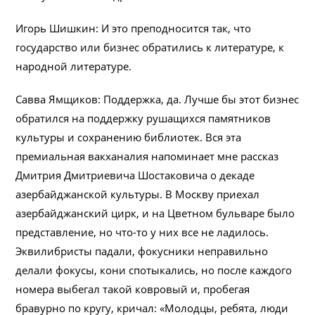
Игорь Шишкин: И это преподносится так, что
государство или бизнес обратились к литературе, к
народной литературе.
Савва Ямщиков: Поддержка, да. Лучше бы этот бизнес
обратился на поддержку рушащихся памятников
культуры и сохранению библиотек. Вся эта
премиальная вакханалия напоминает мне рассказ
Дмитрия Дмитриевича Шостаковича о декаде
азербайджанской культуры. В Москву приехал
азербайджанский цирк, и на Цветном бульваре было
представление, но что-то у них все не ладилось.
Эквилибристы падали, фокусники неправильно
делали фокусы, кони спотыкались, но после каждого
номера выбегал такой ковровый и, пробегая
бравурно по кругу, кричал: «Молодцы, ребята, люди