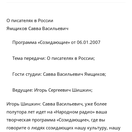
О писателях в России
Ямщиков Савва Васильевич
Программа «Созидающие» от 06.01.2007
Тема передачи: О писателях в России;
Гости студии: Савва Васильевич Ямщиков;
Ведущие: Игорь Сергеевич Шишкин;
Игорь Шишкин: Савва Васильевич, уже более
полутора лет идет на «Народном радио» ваша
творческая программа «Созидающие», где вы
говорите о людях созидающих нашу культуру, нашу