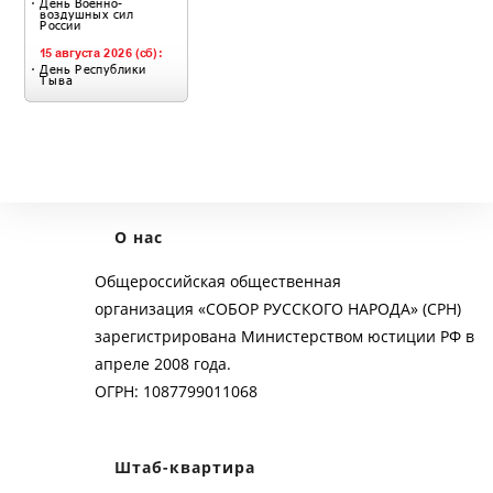
О нас
Общероссийская общественная
организация «СОБОР РУССКОГО НАРОДА» (СРН)
зарегистрирована Министерством юстиции РФ в
апреле 2008 года.
ОГРН: 1087799011068
Штаб-квартира