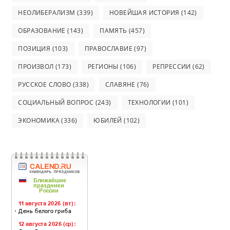
НЕОЛИБЕРАЛИЗМ
(339)
НОВЕЙШАЯ ИСТОРИЯ
(142)
ОБРАЗОВАНИЕ
(143)
ПАМЯТЬ
(457)
ПОЗИЦИЯ
(103)
ПРАВОСЛАВИЕ
(97)
ПРОИЗВОЛ
(173)
РЕГИОНЫ
(106)
РЕПРЕССИИ
(62)
РУССКОЕ СЛОВО
(338)
СЛАВЯНЕ
(76)
СОЦИАЛЬНЫЙ ВОПРОС
(243)
ТЕХНОЛОГИИ
(101)
ЭКОНОМИКА
(336)
ЮБИЛЕЙ
(102)