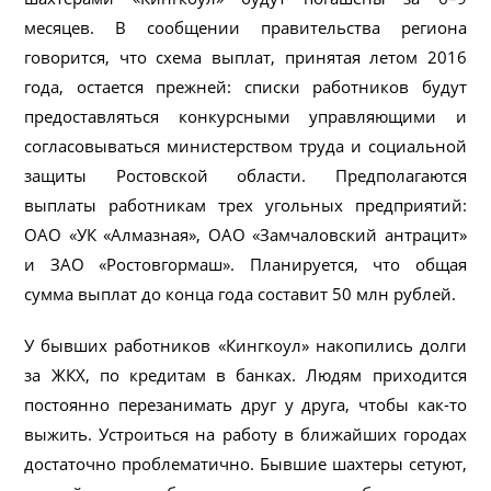
месяцев. В сообщении правительства региона
говорится, что схема выплат, принятая летом 2016
года, остается прежней: списки работников будут
предоставляться конкурсными управляющими и
согласовываться министерством труда и социальной
защиты Ростовской области. Предполагаются
выплаты работникам трех угольных предприятий:
ОАО «УК «Алмазная», ОАО «Замчаловский антрацит»
и ЗАО «Ростовгормаш». Планируется, что общая
сумма выплат до конца года составит 50 млн рублей.
У бывших работников «Кингкоул» накопились долги
за ЖКХ, по кредитам в банках. Людям приходится
постоянно перезанимать друг у друга, чтобы как-то
выжить. Устроиться на работу в ближайших городах
достаточно проблематично. Бывшие шахтеры сетуют,