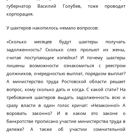
губернатор Василий Голубев, тоже проводит
корпорация.
У шахтеров накопилось немало вопросов:
«Сколько месяцев будут шахтеры получать
задолженность? Сколько слез прольют их жены,
считая поступающие копейки? И почему шахтеры
лишены возможности ознакомиться с реестром
должников, очередностью выплат, порядком выплат?
А министерство труда Ростовской области решает
вопрос, кому сколько дать и когда. С какой стати? На
требования шахтеров выдать задолженность всю и
сразу власти в один голос кричат: «Незаконно!» А
воровать законно? И в каком это законе о
банкротстве прописано участие министерства труда в
дележе? А также об участии сомнительной