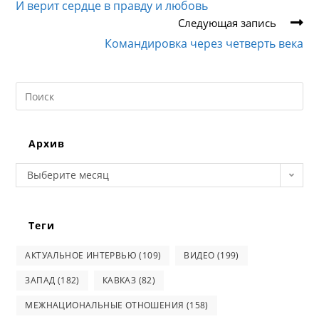
И верит сердце в правду и любовь
Следующая запись
Командировка через четверть века
Search
this
website
Архив
Архив
Выберите месяц
Теги
АКТУАЛЬНОЕ ИНТЕРВЬЮ
(109)
ВИДЕО
(199)
ЗАПАД
(182)
КАВКАЗ
(82)
МЕЖНАЦИОНАЛЬНЫЕ ОТНОШЕНИЯ
(158)