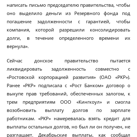
написать письмо председателю правительства, чтобы
оно выделило деньги из Резервного фонда под
погашение задолженности с гарантией, чтобы
компания, которой разрешили консолидировать
долги, в течение определенного времени их
вернула».
Сейчас донское правительство пытается
ликвидировать задолженность совместно с
«Ростовской корпорацией развития» (ОАО «РКР»).
Ранее «РКР» подписала с «Рост Банком» договор о
выкупе прав требований, обеспеченных залогом, к
трем предприятиям ООО «Кингкоул» и смогла
возобновить выплату долгов по зарплате
работникам. «РКР» намеревалась взять кредит для
выплаты остальных долгов, но был ли он получен, не
разглашает. Декабрьские выплаты, как сообщал