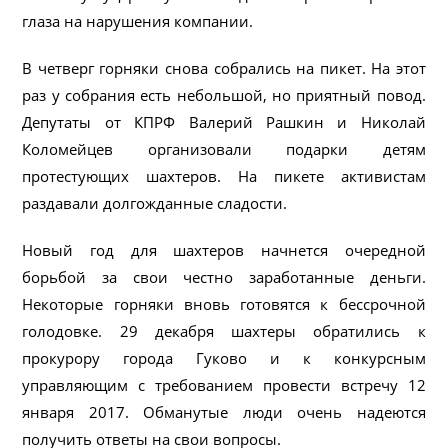
глаза на нарушения компании.
В четверг горняки снова собрались на пикет. На этот
раз у собрания есть небольшой, но приятный повод.
Депутаты от КПРФ Валерий Рашкин и Николай
Коломейцев организовали подарки детям
протестующих шахтеров. На пикете активистам
раздавали долгожданные сладости.
Новый год для шахтеров начнется очередной
борьбой за свои честно заработанные деньги.
Некоторые горняки вновь готовятся к бессрочной
голодовке. 29 декабря шахтеры обратились к
прокурору города Гуково и к конкурсным
управляющим с требованием провести встречу 12
января 2017. Обманутые люди очень надеются
получить ответы на свои вопросы.