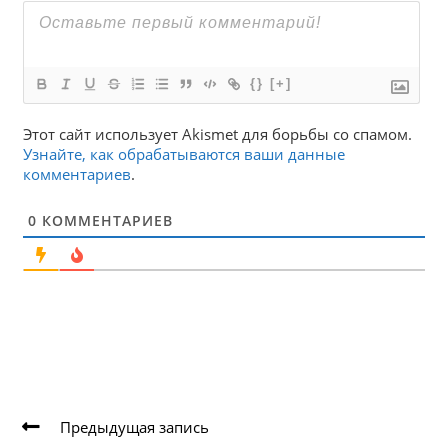
{}
[+]
Этот сайт использует Akismet для борьбы со спамом.
Узнайте, как обрабатываются ваши данные
комментариев
.
0
КОММЕНТАРИЕВ
Еще
Предыдущая запись
статьи