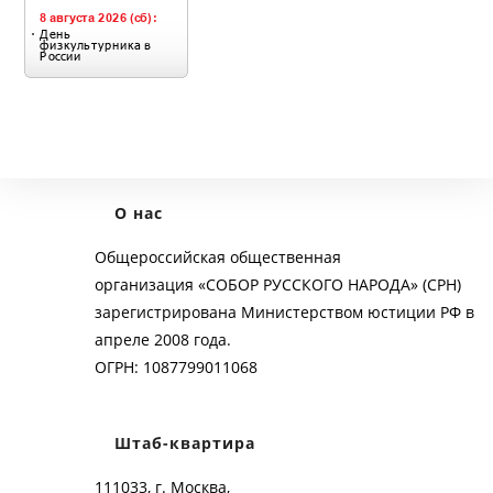
О нас
Общероссийская общественная
организация «СОБОР РУССКОГО НАРОДА» (СРН)
зарегистрирована Министерством юстиции РФ в
апреле 2008 года.
ОГРН: 1087799011068
Штаб-квартира
111033, г. Москва,