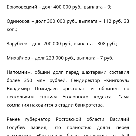
Брюховецкий – долг 400 000 руб., выплата – 0;
Одиноков – долг 300 000 руб., выплата – 112 руб. 33
коп.;
Зарубеев – долг 200 000 руб., выплата – 308 руб.;
Михайлов – долг 223 000 руб., выплата – 7 руб.
Напомним, общий долг перед шахтерами составил
более 350 млн рублей. Гендиректор «Кингкоул»
Владимир Пожидаев арестован и обвинен по
нескольким статьям Уголовного кодекса. Сама
компания находится в стадии банкротства.
Ранее губернатор Ростовской области Василий
Голубев заявил, что полностью долги перед
шахтерами «Кингкоул» будут погашены за 6–9