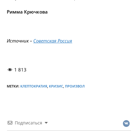
Римма Крючкова
Источник –
Советская Россия
1 813
МЕТКИ:
КЛЕПТОКРАТИЯ
,
КРИЗИС
,
ПРОИЗВОЛ
Подписаться