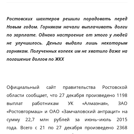
Ростовских шахтеров решили порадовать перед
Новым годом. Горнякам начали выплачивать долги
по зарплате. Однако настроение от этого у людей
не улучшилось. Деньги выдали лишь некоторым
горнякам. Полученных копеек им не хватило даже на
погашение долгов по ЖКХ
Официальный сайт правительства Ростовской
области сообщает, что 27 декабря произведено 1198
выплат работникам УК «Алмазная», ЗАО
«Ростовгормаш» и ОАО «Замчаловский антрацит» на
сумму 22,7 млн рублей за июнь–июль 2015
года. Всего с 21 по 27 декабря произведено 2368