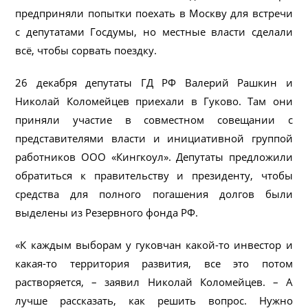
предприняли попытки поехать в Москву для встречи
с депутатами Госдумы, но местные власти сделали
всё, чтобы сорвать поездку.
26 декабря депутаты ГД РФ Валерий Рашкин и
Николай Коломейцев приехали в Гуково. Там они
приняли участие в совместном совещании с
представителями власти и инициативной группой
работников ООО «Кингкоул». Депутаты предложили
обратиться к правительству и президенту, чтобы
средства для полного погашения долгов были
выделены из Резервного фонда РФ.
«К каждым выборам у гуковчан какой-то инвестор и
какая-то территория развития, все это потом
растворяется, – заявил Николай Коломейцев. – А
лучше рассказать, как решить вопрос. Нужно