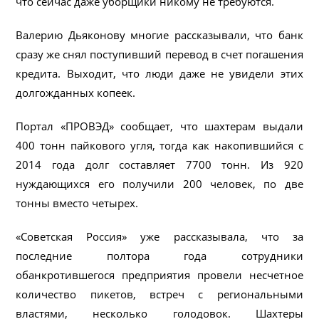
что сейчас даже уборщики никому не требуются.
Валерию Дьяконову многие рассказывали, что банк
сразу же снял поступивший перевод в счет погашения
кредита. Выходит, что люди даже не увидели этих
долгожданных копеек.
Портал «ПРОВЭД» сообщает, что шахтерам выдали
400 тонн пайкового угля, тогда как накопившийся с
2014 года долг составляет 7700 тонн. Из 920
нуждающихся его получили 200 человек, по две
тонны вместо четырех.
«Советская Россия» уже рассказывала, что за
последние полтора года сотрудники
обанкротившегося предприятия провели несчетное
количество пикетов, встреч с региональными
властями, несколько голодовок. Шахтеры