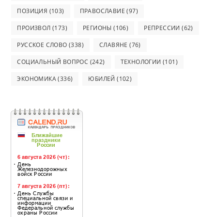
ПОЗИЦИЯ
(103)
ПРАВОСЛАВИЕ
(97)
ПРОИЗВОЛ
(173)
РЕГИОНЫ
(106)
РЕПРЕССИИ
(62)
РУССКОЕ СЛОВО
(338)
СЛАВЯНЕ
(76)
СОЦИАЛЬНЫЙ ВОПРОС
(242)
ТЕХНОЛОГИИ
(101)
ЭКОНОМИКА
(336)
ЮБИЛЕЙ
(102)