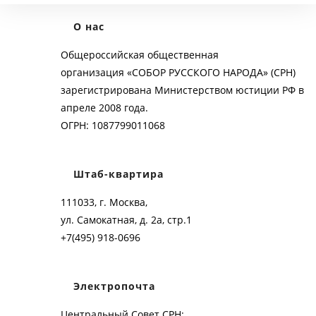
О нас
Общероссийская общественная
организация «СОБОР РУССКОГО НАРОДА» (СРН)
зарегистрирована Министерством юстиции РФ в
апреле 2008 года.
ОГРН: 1087799011068
Штаб-квартира
111033, г. Москва,
ул. Самокатная, д. 2а, стр.1
+7(495) 918-0696
Электропочта
Центральный Совет СРН: