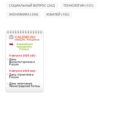
СОЦИАЛЬНЫЙ ВОПРОС
(242)
ТЕХНОЛОГИИ
(101)
ЭКОНОМИКА
(336)
ЮБИЛЕЙ
(102)