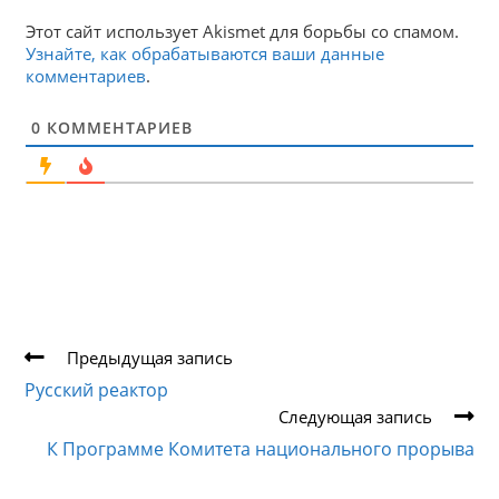
Этот сайт использует Akismet для борьбы со спамом.
Узнайте, как обрабатываются ваши данные
комментариев
.
0
КОММЕНТАРИЕВ
Еще
Предыдущая запись
статьи
Русский реактор
Следующая запись
К Программе Комитета национального прорыва