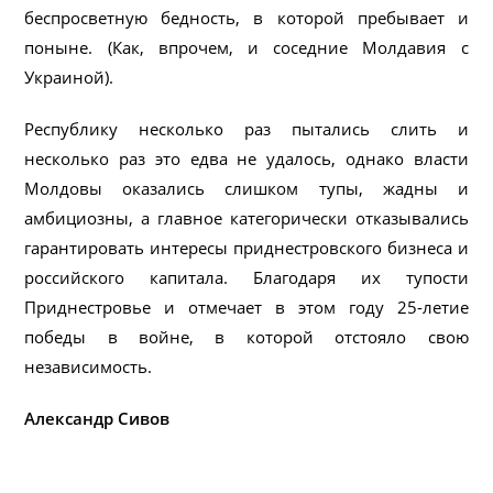
беспросветную бедность, в которой пребывает и
поныне. (Как, впрочем, и соседние Молдавия с
Украиной).
Республику несколько раз пытались слить и
несколько раз это едва не удалось, однако власти
Молдовы оказались слишком тупы, жадны и
амбициозны, а главное категорически отказывались
гарантировать интересы приднестровского бизнеса и
российского капитала. Благодаря их тупости
Приднестровье и отмечает в этом году 25-летие
победы в войне, в которой отстояло свою
независимость.
Александр Сивов