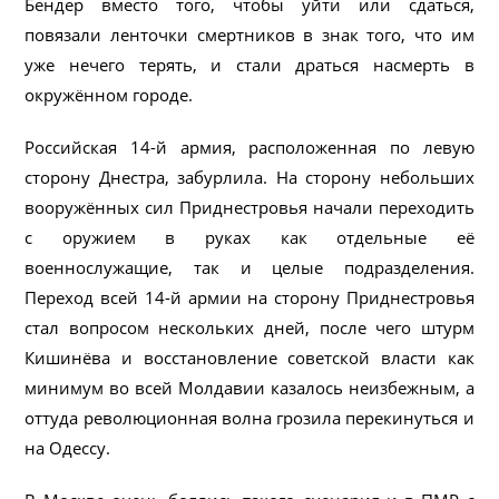
Бендер вместо того, чтобы уйти или сдаться,
повязали ленточки смертников в знак того, что им
уже нечего терять, и стали драться насмерть в
окружённом городе.
Российская 14-й армия, расположенная по левую
сторону Днестра, забурлила. На сторону небольших
вооружённых сил Приднестровья начали переходить
с оружием в руках как отдельные её
военнослужащие, так и целые подразделения.
Переход всей 14-й армии на сторону Приднестровья
стал вопросом нескольких дней, после чего штурм
Кишинёва и восстановление советской власти как
минимум во всей Молдавии казалось неизбежным, а
оттуда революционная волна грозила перекинуться и
на Одессу.