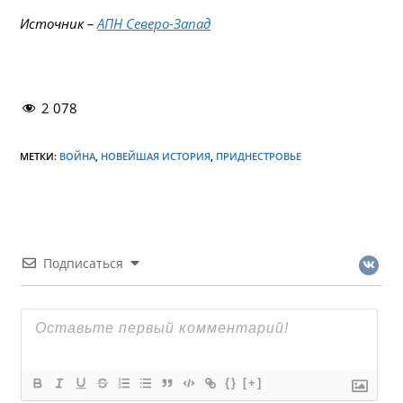
Источник –
АПН Северо-Запад
2 078
МЕТКИ:
ВОЙНА
,
НОВЕЙШАЯ ИСТОРИЯ
,
ПРИДНЕСТРОВЬЕ
Подписаться
{}
[+]