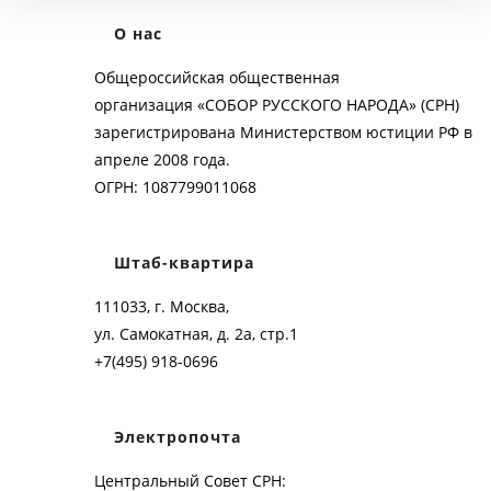
О нас
Общероссийская общественная
организация «СОБОР РУССКОГО НАРОДА» (СРН)
зарегистрирована Министерством юстиции РФ в
апреле 2008 года.
ОГРН: 1087799011068
Штаб-квартира
111033, г. Москва,
ул. Самокатная, д. 2а, стр.1
+7(495) 918-0696
Электропочта
Центральный Совет СРН: