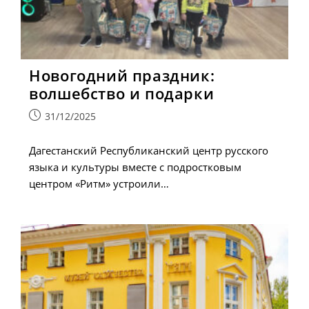
Новогодний праздник:
волшебство и подарки
Запись
31/12/2025
опубликована:
Дагестанский Республиканский центр русского
языка и культуры вместе с подростковым
центром «Ритм» устроили…