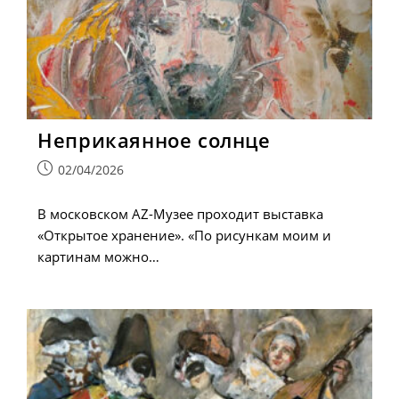
Неприкаянное солнце
Запись
02/04/2026
опубликована:
В московском AZ-Музее проходит выставка
«Открытое хранение». «По рисункам моим и
картинам можно…