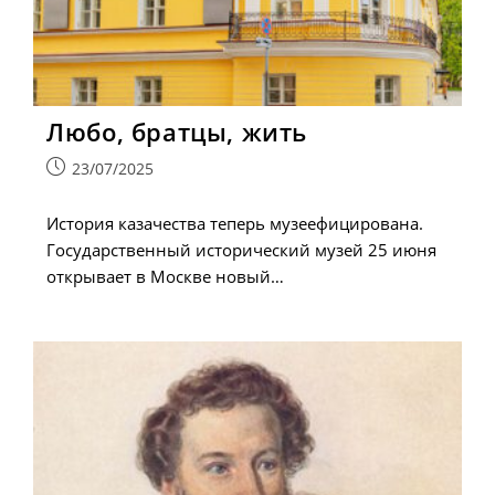
Любо, братцы, жить
Запись
23/07/2025
опубликована:
История казачества теперь музеефицирована.
Государственный исторический музей 25 июня
открывает в Москве новый…