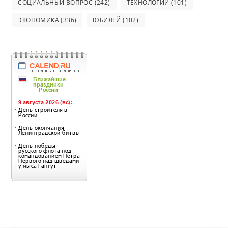
СОЦИАЛЬНЫЙ ВОПРОС
(242)
ТЕХНОЛОГИИ
(101)
ЭКОНОМИКА
(336)
ЮБИЛЕЙ
(102)