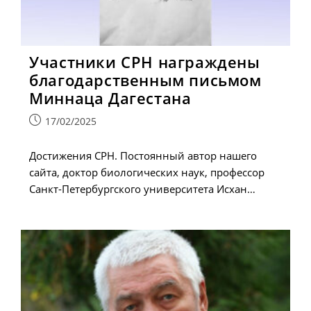
Участники СРН награждены
благодарственным письмом
Миннаца Дагестана
Запись
17/02/2025
опубликована:
Достижения СРН. Постоянный автор нашего
сайта, доктор биологических наук, профессор
Санкт-Петербургского университета Исхан…