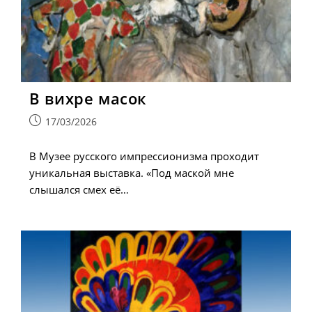
В вихре масок
Запись
17/03/2026
опубликована:
В Музее русского импрессионизма проходит
уникальная выставка. «Под маской мне
слышался смех её…