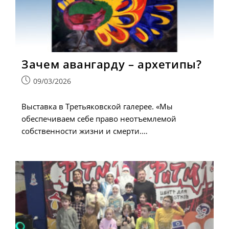
Зачем авангарду – архетипы?
Запись
09/03/2026
опубликована:
Выставка в Третьяковской галерее. «Мы
обеспечиваем себе право неотъемлемой
собственности жизни и смерти.…