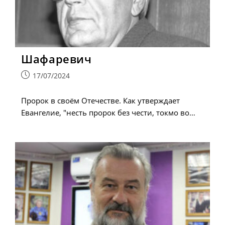
Шафаревич
Запись
17/07/2024
опубликована:
Пророк в своём Отечестве. Как утверждает
Евангелие, "несть пророк без чести, токмо во…