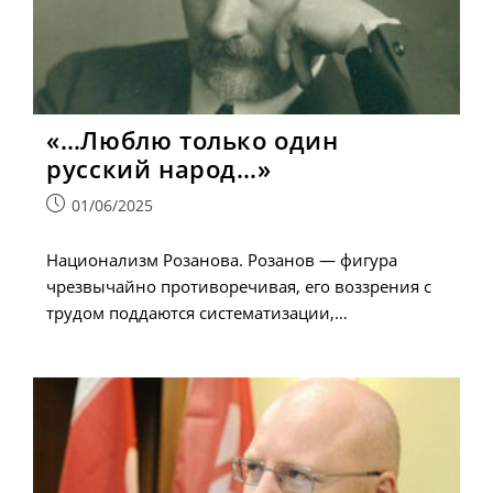
«…Люблю только один
русский народ…»
Запись
01/06/2025
опубликована:
Национализм Розанова. Розанов — фигура
чрезвычайно противоречивая, его воззрения с
трудом поддаются систематизации,…