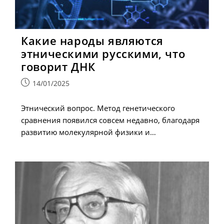
Какие народы являются
этническими русскими, что
говорит ДНК
Запись
14/01/2025
опубликована:
Этнический вопрос. Метод генетического
сравнения появился совсем недавно, благодаря
развитию молекулярной физики и…