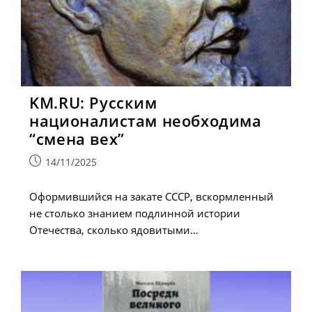
KM.RU: Русским
националистам необходима
“смена вех”
Запись
14/11/2025
опубликована:
Оформившийся на закате СССР, вскормленный
не столько знанием подлинной истории
Отечества, сколько ядовитыми…