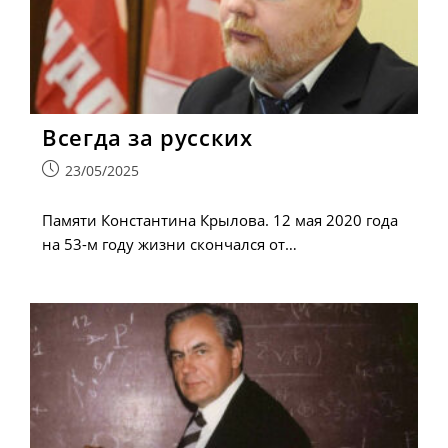
Всегда за русских
Запись
23/05/2025
опубликована:
Памяти Константина Крылова. 12 мая 2020 года
на 53-м году жизни скончался от…