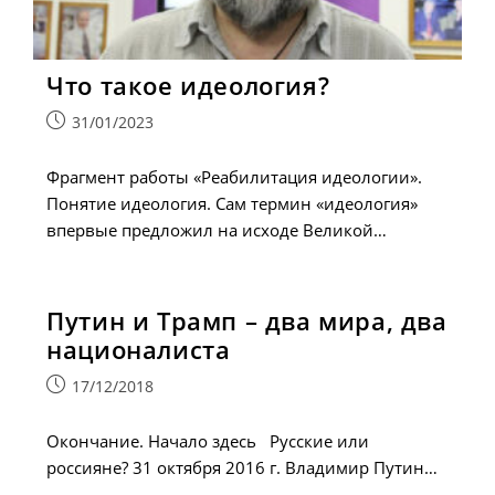
Что такое идеология?
Запись
31/01/2023
опубликована:
Фрагмент работы «Реабилитация идеологии».
Понятие идеология. Сам термин «идеология»
впервые предложил на исходе Великой…
Путин и Трамп – два мира, два
националиста
Запись
17/12/2018
опубликована:
Окончание. Начало здесь Русские или
россияне? 31 октября 2016 г. Владимир Путин…