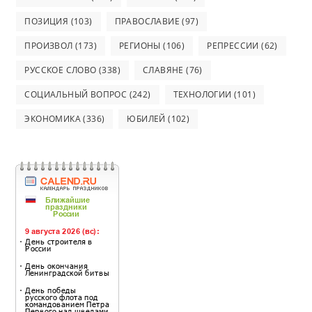
ПОЗИЦИЯ
(103)
ПРАВОСЛАВИЕ
(97)
ПРОИЗВОЛ
(173)
РЕГИОНЫ
(106)
РЕПРЕССИИ
(62)
РУССКОЕ СЛОВО
(338)
СЛАВЯНЕ
(76)
СОЦИАЛЬНЫЙ ВОПРОС
(242)
ТЕХНОЛОГИИ
(101)
ЭКОНОМИКА
(336)
ЮБИЛЕЙ
(102)