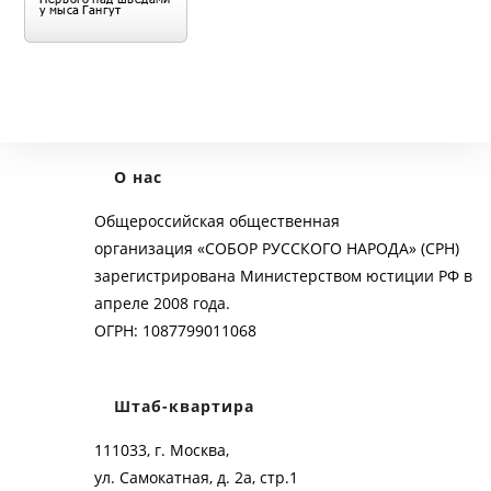
О нас
Общероссийская общественная
организация «СОБОР РУССКОГО НАРОДА» (СРН)
зарегистрирована Министерством юстиции РФ в
апреле 2008 года.
ОГРН: 1087799011068
Штаб-квартира
111033, г. Москва,
ул. Самокатная, д. 2а, стр.1