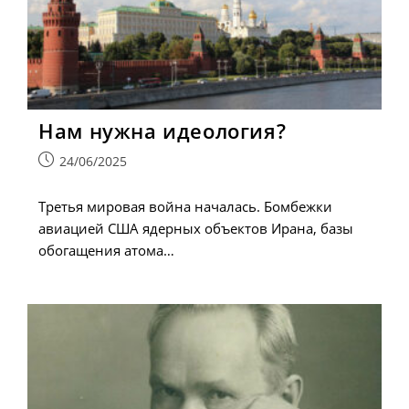
Нам нужна идеология?
Запись
24/06/2025
опубликована:
Третья мировая война началась. Бомбежки
авиацией США ядерных объектов Ирана, базы
обогащения атома…