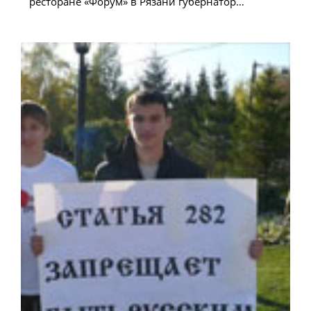
ресторане «Форум» в Рязани губернатор…