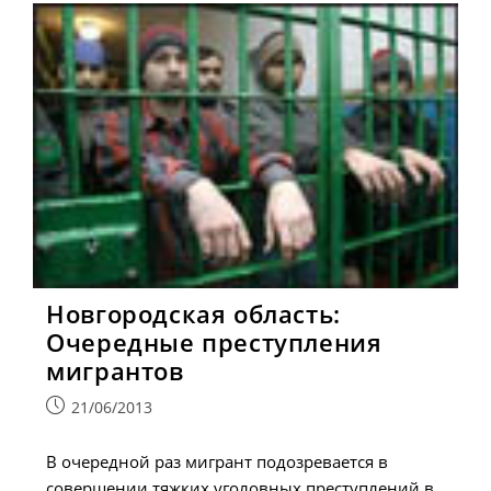
Новгородская область:
Очередные преступления
мигрантов
Запись
21/06/2013
опубликована:
В очередной раз мигрант подозревается в
совершении тяжких уголовных преступлений в