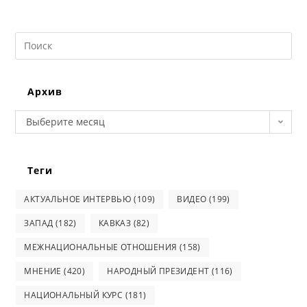
Search
this
website
Архив
Архив
Выберите месяц
Теги
АКТУАЛЬНОЕ ИНТЕРВЬЮ
(109)
ВИДЕО
(199)
ЗАПАД
(182)
КАВКАЗ
(82)
МЕЖНАЦИОНАЛЬНЫЕ ОТНОШЕНИЯ
(158)
МНЕНИЕ
(420)
НАРОДНЫЙ ПРЕЗИДЕНТ
(116)
НАЦИОНАЛЬНЫЙ КУРС
(181)