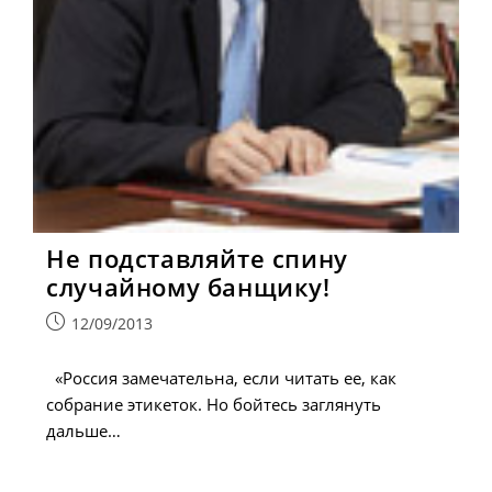
Не подставляйте спину
случайному банщику!
Запись
12/09/2013
опубликована:
«Россия замечательна, если читать ее, как
собрание этикеток. Но бойтесь заглянуть
дальше…