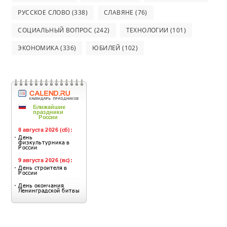
РУССКОЕ СЛОВО
(338)
СЛАВЯНЕ
(76)
СОЦИАЛЬНЫЙ ВОПРОС
(242)
ТЕХНОЛОГИИ
(101)
ЭКОНОМИКА
(336)
ЮБИЛЕЙ
(102)