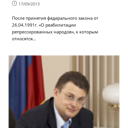
Запись
17/09/2013
опубликована:
После принятия федерального закона от
26.04.1991г. «О реабилитации
репрессированных народов», к которым
относятся…