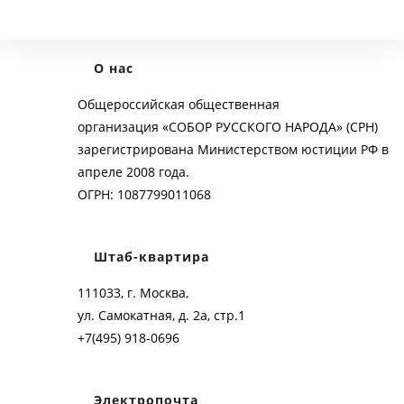
О нас
Общероссийская общественная
организация «СОБОР РУССКОГО НАРОДА» (СРН)
зарегистрирована Министерством юстиции РФ в
апреле 2008 года.
ОГРН: 1087799011068
Штаб-квартира
111033, г. Москва,
ул. Самокатная, д. 2а, стр.1
+7(495) 918-0696
Электропочта