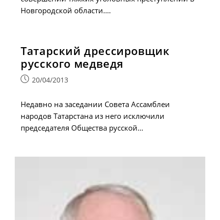
Новгородской области.…
Татарский дрессировщик
русского медведя
Запись
20/04/2013
опубликована:
Недавно на заседании Совета Ассамблеи
народов Татарстана из него исключили
председателя Общества русской…