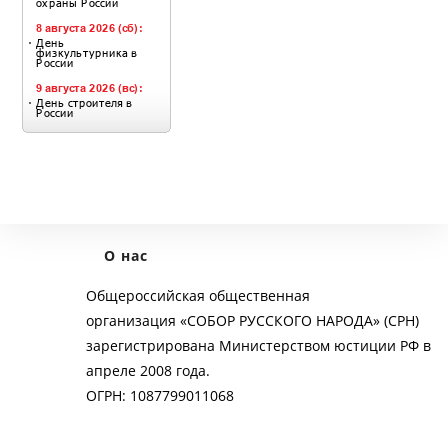
О нас
Общероссийская общественная
организация «СОБОР РУССКОГО НАРОДА» (СРН)
зарегистрирована Министерством юстиции РФ в
апреле 2008 года.
ОГРН: 1087799011068