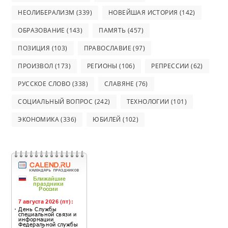
НЕОЛИБЕРАЛИЗМ
(339)
НОВЕЙШАЯ ИСТОРИЯ
(142)
ОБРАЗОВАНИЕ
(143)
ПАМЯТЬ
(457)
ПОЗИЦИЯ
(103)
ПРАВОСЛАВИЕ
(97)
ПРОИЗВОЛ
(173)
РЕГИОНЫ
(106)
РЕПРЕССИИ
(62)
РУССКОЕ СЛОВО
(338)
СЛАВЯНЕ
(76)
СОЦИАЛЬНЫЙ ВОПРОС
(242)
ТЕХНОЛОГИИ
(101)
ЭКОНОМИКА
(336)
ЮБИЛЕЙ
(102)