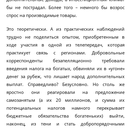
бы не пострадал. Более того – немного бы возрос
спрос на производимые товары.
Это теоретически. А из практических наблюдений
трудно не поделиться опытом, приобретенным в
ходе участия в одной из телепередач, которая
практикует связь с регионами. Добровольные
корреспонденты безапелляционно требовали
введения налога на богатых, обвиняли их в «угоне»
денег за рубеж, что лишает народ дополнительных
выплат. Справедливо? Безусловно. Но столь же
яростно они реагировали на предложение
самозанятым (а их 20 миллионов, и сумма их
потенциальных налогов намного перекрывает
бюджетные обязательства богатеньких) выйти,
наконец, из тени и стать добропорядочными