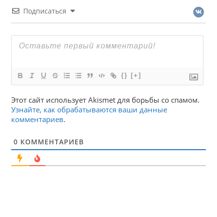
Подписаться
{}
[+]
Этот сайт использует Akismet для борьбы со спамом.
Узнайте, как обрабатываются ваши данные
комментариев
.
0
КОММЕНТАРИЕВ