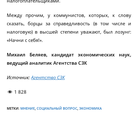
налогоплательщиками.
Между прочим, у коммунистов, которых, к слову
сказать, борцы за справедливость (в том числе и
налоговую) в высшей степени уважают, был лозунг:
«Начни с себя!».
Михаил Беляев, кандидат экономических наук,
ведущий аналитик Агентства СЗК
Источник:
Агентство СЗК
1 828
МЕТКИ:
МНЕНИЕ
,
СОЦИАЛЬНЫЙ ВОПРОС
,
ЭКОНОМИКА