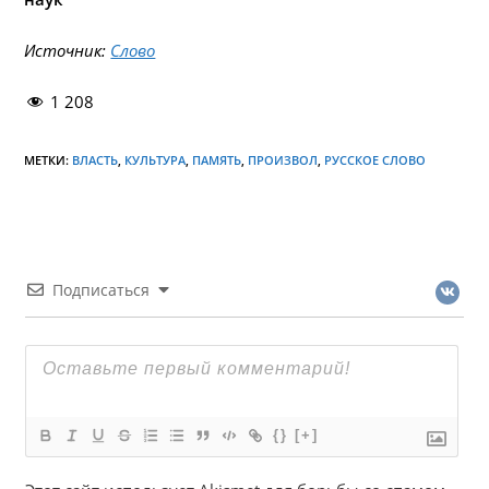
Источник:
Слово
1 208
МЕТКИ:
ВЛАСТЬ
,
КУЛЬТУРА
,
ПАМЯТЬ
,
ПРОИЗВОЛ
,
РУССКОЕ СЛОВО
Подписаться
{}
[+]