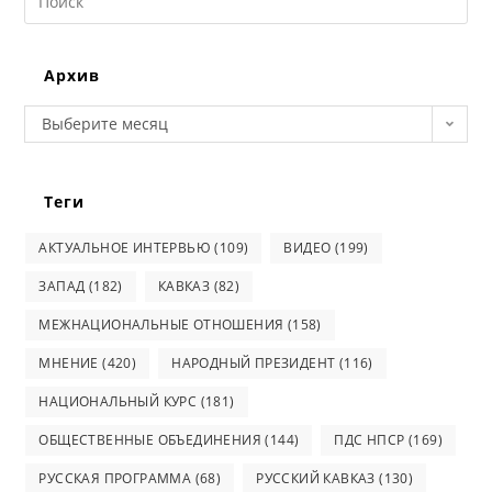
this
website
Архив
Архив
Выберите месяц
Теги
АКТУАЛЬНОЕ ИНТЕРВЬЮ
(109)
ВИДЕО
(199)
ЗАПАД
(182)
КАВКАЗ
(82)
МЕЖНАЦИОНАЛЬНЫЕ ОТНОШЕНИЯ
(158)
МНЕНИЕ
(420)
НАРОДНЫЙ ПРЕЗИДЕНТ
(116)
НАЦИОНАЛЬНЫЙ КУРС
(181)
ОБЩЕСТВЕННЫЕ ОБЪЕДИНЕНИЯ
(144)
ПДС НПСР
(169)
РУССКАЯ ПРОГРАММА
(68)
РУССКИЙ КАВКАЗ
(130)