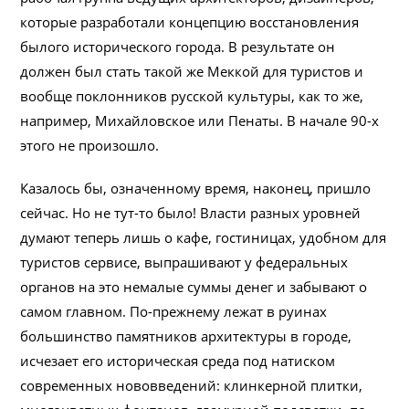
которые разработали концепцию восстановления
былого исторического города. В результате он
должен был стать такой же Меккой для туристов и
вообще поклонников русской культуры, как то же,
например, Михайловское или Пенаты. В начале 90-х
этого не произошло.
Казалось бы, означенному время, наконец, пришло
сейчас. Но не тут-то было! Власти разных уровней
думают теперь лишь о кафе, гостиницах, удобном для
туристов сервисе, выпрашивают у федеральных
органов на это немалые суммы денег и забывают о
самом главном. По-прежнему лежат в руинах
большинство памятников архитектуры в городе,
исчезает его историческая среда под натиском
современных нововведений: клинкерной плитки,