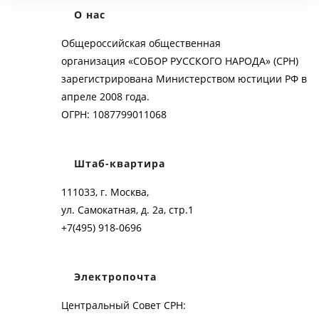
О нас
Общероссийская общественная
организация «СОБОР РУССКОГО НАРОДА» (СРН)
зарегистрирована Министерством юстиции РФ в
апреле 2008 года.
ОГРН: 1087799011068
Штаб-квартира
111033, г. Москва,
ул. Самокатная, д. 2а, стр.1
+7(495) 918-0696
Электропочта
Центральный Совет СРН: