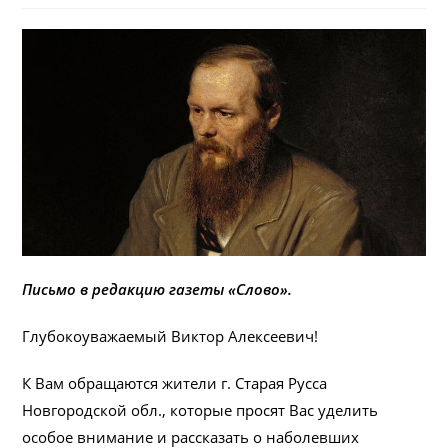
Письмо в редакцию газеты «Слово».
Глубокоуважаемый Виктор Алексеевич!
К Вам обращаются жители г. Старая Русса
Новгородской обл., которые просят Вас уделить
особое внимание и рассказать о наболевших