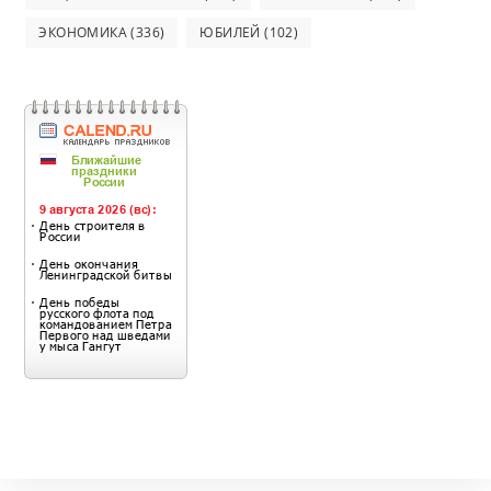
ЭКОНОМИКА
(336)
ЮБИЛЕЙ
(102)