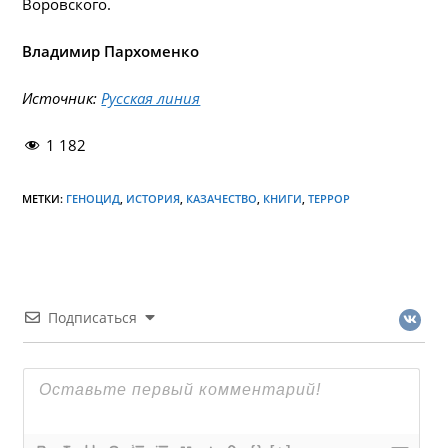
Воровского.
Владимир Пархоменко
Источник:
Русская линия
1 182
МЕТКИ:
ГЕНОЦИД
,
ИСТОРИЯ
,
КАЗАЧЕСТВО
,
КНИГИ
,
ТЕРРОР
Подписаться