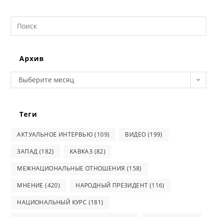
Search
this
website
Архив
Архив
Выберите месяц
Теги
АКТУАЛЬНОЕ ИНТЕРВЬЮ
(109)
ВИДЕО
(199)
ЗАПАД
(182)
КАВКАЗ
(82)
МЕЖНАЦИОНАЛЬНЫЕ ОТНОШЕНИЯ
(158)
МНЕНИЕ
(420)
НАРОДНЫЙ ПРЕЗИДЕНТ
(116)
НАЦИОНАЛЬНЫЙ КУРС
(181)