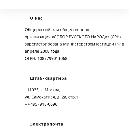
О нас
Общероссийская общественная
организация «СОБОР РУССКОГО НАРОДА» (СРН)
зарегистрирована Министерством юстиции РФ в
апреле 2008 года.
ОГРН: 1087799011068
Штаб-квартира
111033, г. Москва,
ул. Самокатная, д. 2а, стр.1
+7(495) 918-0696
Электропочта