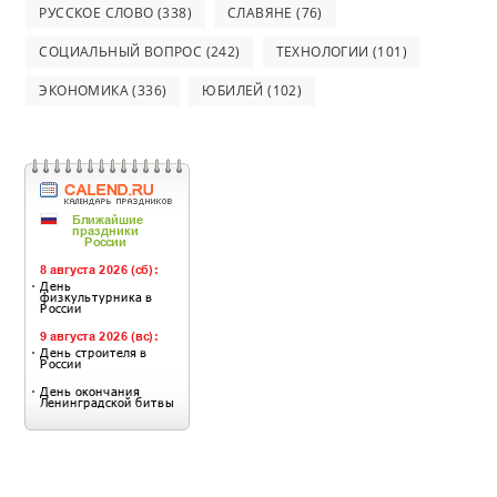
РУССКОЕ СЛОВО
(338)
СЛАВЯНЕ
(76)
СОЦИАЛЬНЫЙ ВОПРОС
(242)
ТЕХНОЛОГИИ
(101)
ЭКОНОМИКА
(336)
ЮБИЛЕЙ
(102)