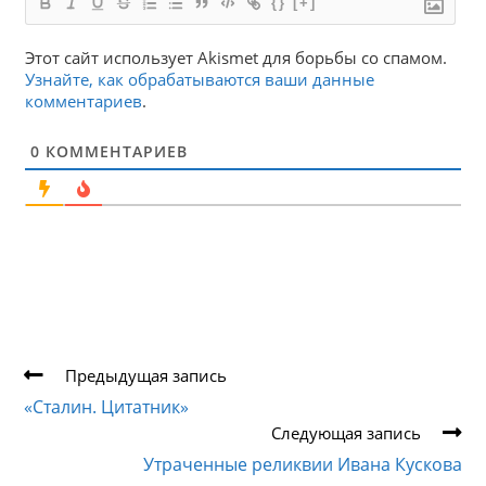
{}
[+]
Этот сайт использует Akismet для борьбы со спамом.
Узнайте, как обрабатываются ваши данные
комментариев
.
0
КОММЕНТАРИЕВ
Еще
Предыдущая запись
статьи
«Сталин. Цитатник»
Следующая запись
Утраченные реликвии Ивана Кускова