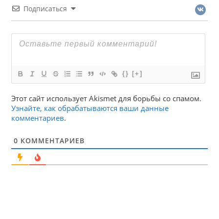
Подписаться
{}
[+]
Этот сайт использует Akismet для борьбы со спамом.
Узнайте, как обрабатываются ваши данные
комментариев
.
0
КОММЕНТАРИЕВ