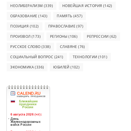
НЕОЛИБЕРАЛИЗМ
(339)
НОВЕЙШАЯ ИСТОРИЯ
(142)
ОБРАЗОВАНИЕ
(143)
ПАМЯТЬ
(457)
ПОЗИЦИЯ
(102)
ПРАВОСЛАВИЕ
(97)
ПРОИЗВОЛ
(173)
РЕГИОНЫ
(106)
РЕПРЕССИИ
(62)
РУССКОЕ СЛОВО
(338)
СЛАВЯНЕ
(76)
СОЦИАЛЬНЫЙ ВОПРОС
(241)
ТЕХНОЛОГИИ
(101)
ЭКОНОМИКА
(336)
ЮБИЛЕЙ
(102)