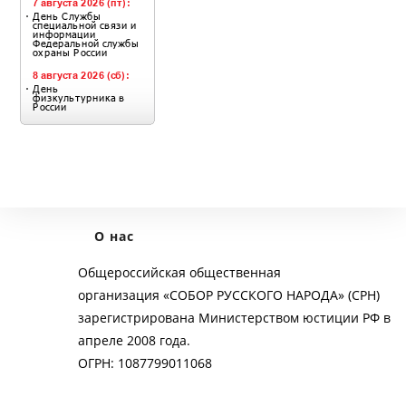
О нас
Общероссийская общественная
организация «СОБОР РУССКОГО НАРОДА» (СРН)
зарегистрирована Министерством юстиции РФ в
апреле 2008 года.
ОГРН: 1087799011068