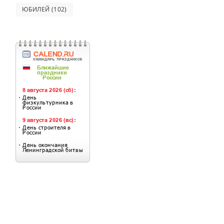
ЮБИЛЕЙ
(102)