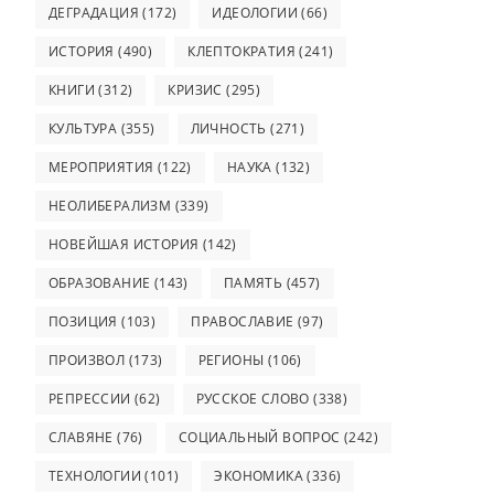
ДЕГРАДАЦИЯ
(172)
ИДЕОЛОГИИ
(66)
ИСТОРИЯ
(490)
КЛЕПТОКРАТИЯ
(241)
КНИГИ
(312)
КРИЗИС
(295)
КУЛЬТУРА
(355)
ЛИЧНОСТЬ
(271)
МЕРОПРИЯТИЯ
(122)
НАУКА
(132)
НЕОЛИБЕРАЛИЗМ
(339)
НОВЕЙШАЯ ИСТОРИЯ
(142)
ОБРАЗОВАНИЕ
(143)
ПАМЯТЬ
(457)
ПОЗИЦИЯ
(103)
ПРАВОСЛАВИЕ
(97)
ПРОИЗВОЛ
(173)
РЕГИОНЫ
(106)
РЕПРЕССИИ
(62)
РУССКОЕ СЛОВО
(338)
СЛАВЯНЕ
(76)
СОЦИАЛЬНЫЙ ВОПРОС
(242)
ТЕХНОЛОГИИ
(101)
ЭКОНОМИКА
(336)