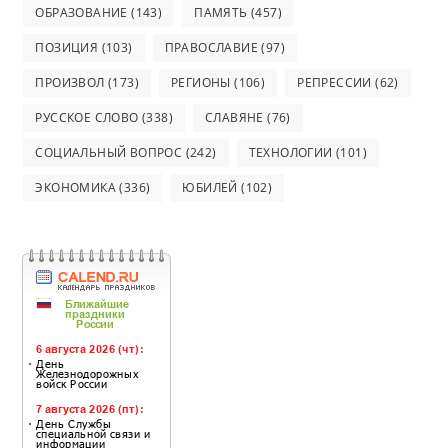
ОБРАЗОВАНИЕ
(143)
ПАМЯТЬ
(457)
ПОЗИЦИЯ
(103)
ПРАВОСЛАВИЕ
(97)
ПРОИЗВОЛ
(173)
РЕГИОНЫ
(106)
РЕПРЕССИИ
(62)
РУССКОЕ СЛОВО
(338)
СЛАВЯНЕ
(76)
СОЦИАЛЬНЫЙ ВОПРОС
(242)
ТЕХНОЛОГИИ
(101)
ЭКОНОМИКА
(336)
ЮБИЛЕЙ
(102)