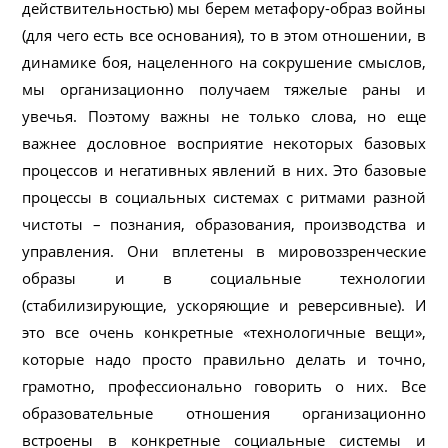
действительностью) мы берем метафору-образ войны
(для чего есть все основания), то в этом отношении, в
динамике боя, нацеленного на сокрушение смыслов,
мы организационно получаем тяжелые раны и
увечья. Поэтому важны не только слова, но еще
важнее дословное восприятие некоторых базовых
процессов и негативных явлений в них. Это базовые
процессы в социальных системах с ритмами разной
чистоты – познания, образования, производства и
управления. Они вплетены в мировоззренческие
образы и в социальные технологии
(стабилизирующие, ускоряющие и реверсивные). И
это все очень конкретные «технологичные вещи»,
которые надо просто правильно делать и точно,
грамотно, профессионально говорить о них. Все
образовательные отношения организационно
встроены в конкретные социальные системы и