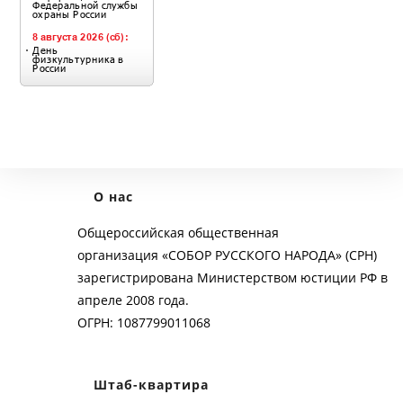
О нас
Общероссийская общественная
организация «СОБОР РУССКОГО НАРОДА» (СРН)
зарегистрирована Министерством юстиции РФ в
апреле 2008 года.
ОГРН: 1087799011068
Штаб-квартира