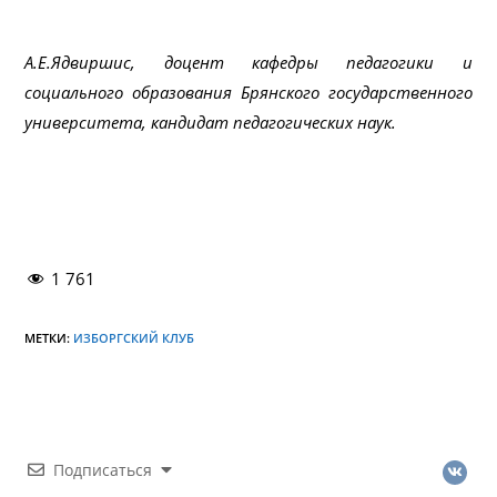
А.Е.Ядвиршис, доцент кафедры педагогики и
социального образования Брянского государственного
университета, кандидат педагогических наук.
1 761
МЕТКИ:
ИЗБОРГСКИЙ КЛУБ
Подписаться