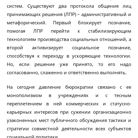
систем. Существуют два протокола общения лиц
принимающих решения (ЛПР) – административный и
метафорический. Первый блокирует познание,
помогая ЛПР перейти к стабилизирующим
технологиям производства социальных отношений, а
второй активизирует социальное познание,
способствуя к переходу в ускоряющие технологии.
Но, если решение уже принято, то его надо
согласованно, слаженно и ответственно выполнять.
На сегодня давление бюрократии связано с ее
монополизмом в учреждениях и с тесным
переплетением в ней коммерческих и статусно-
карьерных интересов при сужении организационно
узаконенных мест публичного обсуждения тактики и
стратегии совместной деятельности всех субъектов
социальной политики.