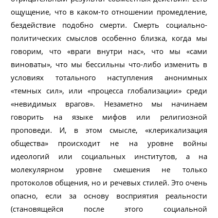
ощущение, что в каком-то отношении промедление,
бездействие подобно смерти. Смерть социально-
политических смыслов особенно близка, когда мы
говорим, что «враги внутри нас», что мы «сами
виноваты», что мы бессильны что-либо изменить в
условиях тотального наступления анонимных
«темных сил», или «процесса глобализации» среди
«невидимых врагов». Незаметно мы начинаем
говорить на языке мифов или религиозной
проповеди. И, в этом смысле, «клерикализация
общества» происходит не на уровне войны
идеологий или социальных институтов, а на
молекулярном уровне смешения не только
протоколов общения, но и речевых стилей. Это очень
опасно, если за основу восприятия реальности
(становящейся после этого социальной