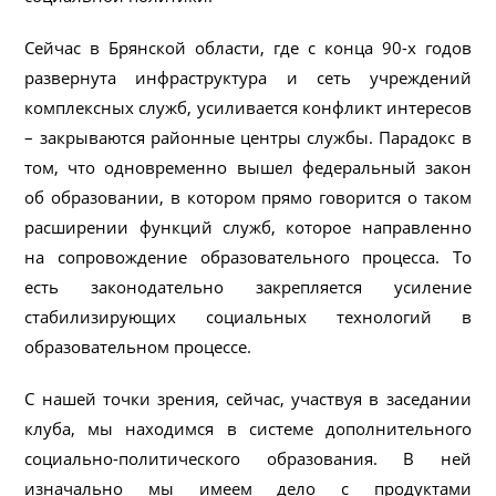
Сейчас в Брянской области, где с конца 90-х годов
развернута инфраструктура и сеть учреждений
комплексных служб, усиливается конфликт интересов
– закрываются районные центры службы. Парадокс в
том, что одновременно вышел федеральный закон
об образовании, в котором прямо говорится о таком
расширении функций служб, которое направленно
на сопровождение образовательного процесса. То
есть законодательно закрепляется усиление
стабилизирующих социальных технологий в
образовательном процессе.
С нашей точки зрения, сейчас, участвуя в заседании
клуба, мы находимся в системе дополнительного
социально-политического образования. В ней
изначально мы имеем дело с продуктами