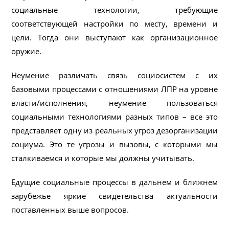
социальные технологии, требующие
соответствующей настройки по месту, времени и
цели. Тогда они выступают как организационное
оружие.
Неумение различать связь социосистем с их
базовыми процессами с отношениями ЛПР на уровне
власти/исполнения, неумение пользоваться
социальными технологиями разных типов – все это
представляет одну из реальных угроз дезорганизации
социума. Это те угрозы и вызовы, с которыми мы
сталкиваемся и которые мы должны учитывать.
Едущие социальные процессы в дальнем и ближнем
зарубежье яркие свидетельства актуальности
поставленных выше вопросов.