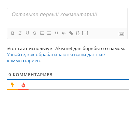
{}
[+]
Этот сайт использует Akismet для борьбы со спамом.
Узнайте, как обрабатываются ваши данные
комментариев
.
0
КОММЕНТАРИЕВ