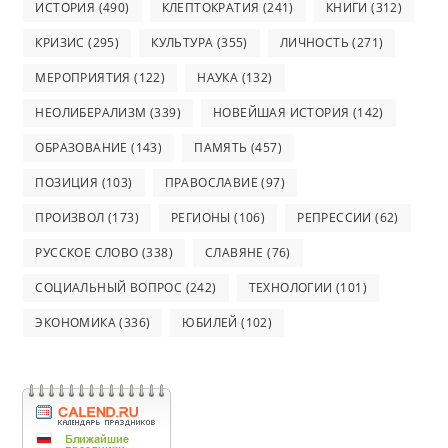
ИСТОРИЯ
(490)
КЛЕПТОКРАТИЯ
(241)
КНИГИ
(312)
КРИЗИС
(295)
КУЛЬТУРА
(355)
ЛИЧНОСТЬ
(271)
МЕРОПРИЯТИЯ
(122)
НАУКА
(132)
НЕОЛИБЕРАЛИЗМ
(339)
НОВЕЙШАЯ ИСТОРИЯ
(142)
ОБРАЗОВАНИЕ
(143)
ПАМЯТЬ
(457)
ПОЗИЦИЯ
(103)
ПРАВОСЛАВИЕ
(97)
ПРОИЗВОЛ
(173)
РЕГИОНЫ
(106)
РЕПРЕССИИ
(62)
РУССКОЕ СЛОВО
(338)
СЛАВЯНЕ
(76)
СОЦИАЛЬНЫЙ ВОПРОС
(242)
ТЕХНОЛОГИИ
(101)
ЭКОНОМИКА
(336)
ЮБИЛЕЙ
(102)