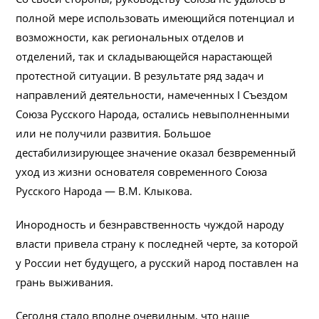
полной мере использовать имеющийся потенциал и
возможности, как региональных отделов и
отделений, так и складывающейся нарастающей
протестной ситуации. В результате ряд задач и
направлений деятельности, намеченных I Съездом
Союза Русского Народа, остались невыполненными
или не получили развития. Большое
дестабилизирующее значение оказал безвременный
уход из жизни основателя современного Союза
Русского Народа — В.М. Клыкова.
Инородность и безнравственность чуждой народу
власти привела страну к последней черте, за которой
у России нет будущего, а русский народ поставлен на
грань выживания.
Сегодня стало вполне очевидным, что наше