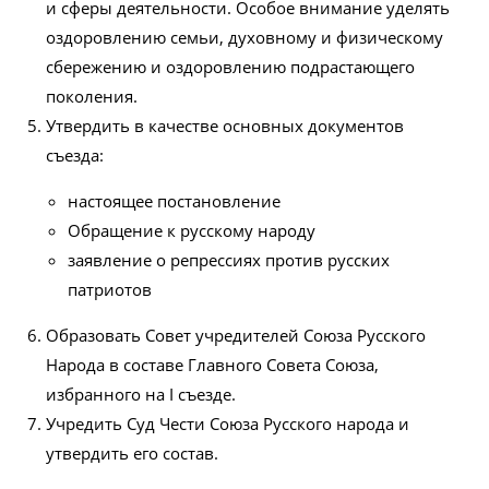
и сферы деятельности. Особое внимание уделять
оздоровлению семьи, духовному и физическому
сбережению и оздоровлению подрастающего
поколения.
Утвердить в качестве основных документов
съезда:
настоящее постановление
Обращение к русскому народу
заявление о репрессиях против русских
патриотов
Образовать Совет учредителей Союза Русского
Народа в составе Главного Совета Союза,
избранного на I съезде.
Учредить Суд Чести Союза Русского народа и
утвердить его состав.