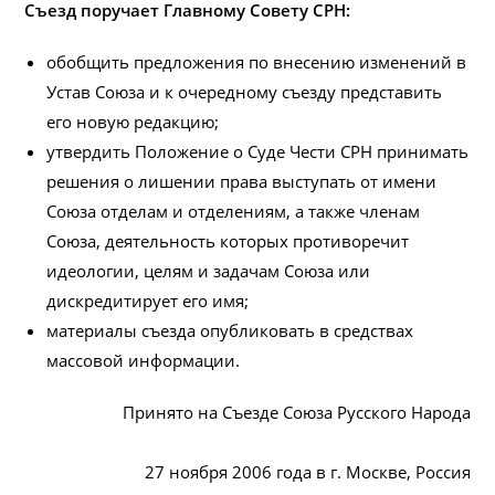
Съезд поручает Главному Совету СРН:
обобщить предложения по внесению изменений в
Устав Союза и к очередному съезду представить
его новую редакцию;
утвердить Положение о Суде Чести СРН принимать
решения о лишении права выступать от имени
Союза отделам и отделениям, а также членам
Союза, деятельность которых противоречит
идеологии, целям и задачам Союза или
дискредитирует его имя;
материалы съезда опубликовать в средствах
массовой информации.
Принято на Съезде Союза Русского Народа
27 ноября 2006 года в г. Москве, Россия