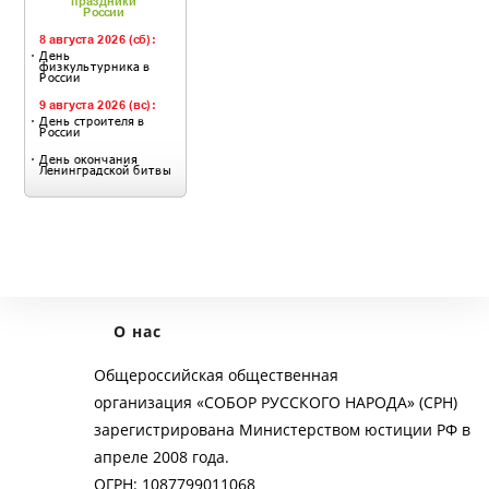
О нас
Общероссийская общественная
организация «СОБОР РУССКОГО НАРОДА» (СРН)
зарегистрирована Министерством юстиции РФ в
апреле 2008 года.
ОГРН: 1087799011068