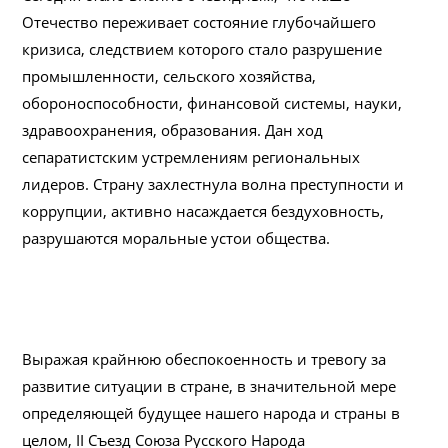
Отечество переживает состояние глубочайшего
кризиса, следствием которого стало разрушение
промышленности, сельского хозяйства,
обороноспособности, финансовой системы, науки,
здравоохранения, образования. Дан ход
сепаратистским устремлениям региональных
лидеров. Страну захлестнула волна преступности и
коррупции, активно насаждается бездуховность,
разрушаются моральные устои общества.
Выражая крайнюю обеспокоенность и тревогу за
развитие ситуации в стране, в значительной мере
определяющей будущее нашего народа и страны в
целом, II Съезд Союза Русского Народа