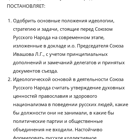
ПОСТАНОВЛЯЕТ:
Одобрить основные положения идеологии,
стратегию и задачи, стоящие перед Союзом
Русского Народа на современном этапе,
изложенные в докладе и.о. Председателя Союза
Ивашова Л.Г., с учетом принципиальных
дополнений и замечаний делегатов и принятых
документов съезда.
Идеологической основой в деятельности Союза
Русского Народа считать утверждение духовных
ценностей православия и здорового
национализма в поведении русских людей, какие
бы должности они не занимали, в какие бы
политические партии и общественные
объединения не входили. Настойчиво
формировать русское коллективное