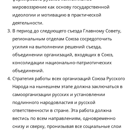
мировоззрение как основу государственной
идеологии и мотивацию в практической
деятельности.
В период до следующего съезда Главному Совету,
региональным отделам Союза сосредоточить
усилия на выполнении решений съезда,
объединении организаций, входящих в Союз,
консолидации национально-патриотических
объединений.
Стратегия работы всех организаций Союза Русского
Народа на нынешнем этапе должна заключаться в
самоорганизации русских и установлении
подлинного народовластия и русской
ответственности в стране. Эта работа должна
вестись по всем направлениям, одновременно
снизу и сверху, пронизывая все социальные слои