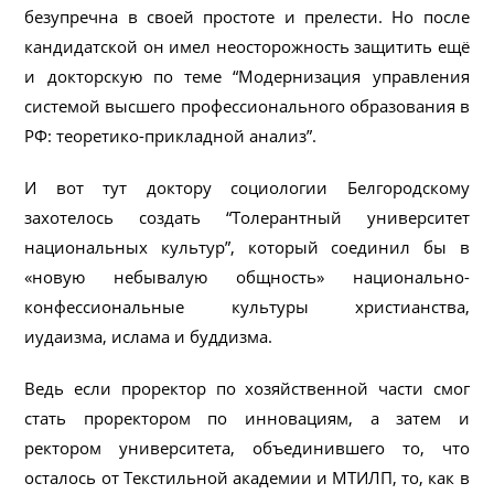
безупречна в своей простоте и прелести. Но после
кандидатской он имел неосторожность защитить ещё
и докторскую по теме “Модернизация управления
системой высшего профессионального образования в
РФ: теоретико-прикладной анализ”.
И вот тут доктору социологии Белгородскому
захотелось создать “Толерантный университет
национальных культур”, который соединил бы в
«новую небывалую общность» национально-
конфессиональные культуры христианства,
иудаизма, ислама и буддизма.
Ведь если проректор по хозяйственной части смог
стать проректором по инновациям, а затем и
ректором университета, объединившего то, что
осталось от Текстильной академии и МТИЛП, то, как в