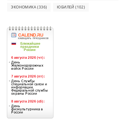
ЭКОНОМИКА
(336)
ЮБИЛЕЙ
(102)