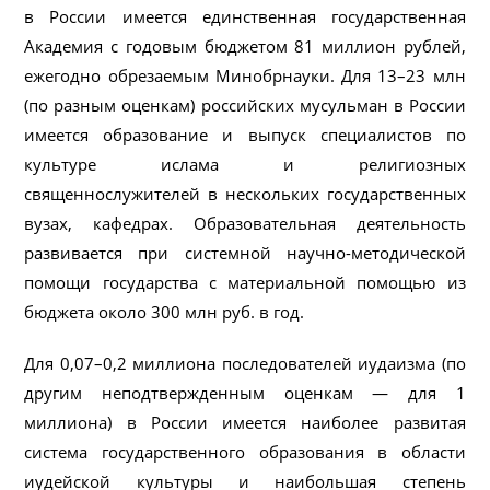
в России имеется единственная государственная
Академия с годовым бюджетом 81 миллион рублей,
ежегодно обрезаемым Минобрнауки. Для 13–23 млн
(по разным оценкам) российских мусульман в России
имеется образование и выпуск специалистов по
культуре ислама и религиозных
священнослужителей в нескольких государственных
вузах, кафедрах. Образовательная деятельность
развивается при системной научно-методической
помощи государства с материальной помощью из
бюджета около 300 млн руб. в год.
Для 0,07–0,2 миллиона последователей иудаизма (по
другим неподтвержденным оценкам — для 1
миллиона) в России имеется наиболее развитая
система государственного образования в области
иудейской культуры и наибольшая степень