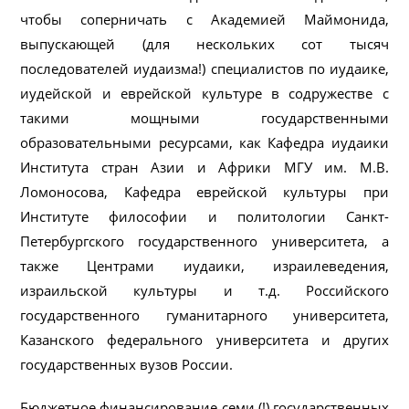
чтобы соперничать с Академией Маймонида,
выпускающей (для нескольких сот тысяч
последователей иудаизма!) специалистов по иудаике,
иудейской и еврейской культуре в содружестве с
такими мощными государственными
образовательными ресурсами, как Кафедра иудаики
Института стран Азии и Африки МГУ им. М.В.
Ломоносова, Кафедра еврейской культуры при
Институте философии и политологии Санкт-
Петербургского государственного университета, а
также Центрами иудаики, израилеведения,
израильской культуры и т.д. Российского
государственного гуманитарного университета,
Казанского федерального университета и других
государственных вузов России.
Бюджетное финансирование семи (!) государственных