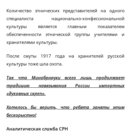
Количество этнических представителей на одного
специалиста национально-конфессиональной
культуры является главным показателем
обеспеченности этнической группы учителями и
хранителями культуры.
После смуты 1917 года на хранителей русской
культуры тоже шла охота.
Так что Минобрнауки всего лишь продолжает
традицию навязывания России импортных
«духовных скреп».
Хотелось бы верить, что ребята заняты этим
бескорыстно!
Аналитическая служба СРН