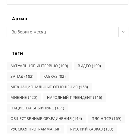
this
website
Архив
Архив
Выберите месяц
Теги
АКТУАЛЬНОЕ ИНТЕРВЬЮ
(109)
ВИДЕО
(199)
ЗАПАД
(182)
КАВКАЗ
(82)
МЕЖНАЦИОНАЛЬНЫЕ ОТНОШЕНИЯ
(158)
МНЕНИЕ
(420)
НАРОДНЫЙ ПРЕЗИДЕНТ
(116)
НАЦИОНАЛЬНЫЙ КУРС
(181)
ОБЩЕСТВЕННЫЕ ОБЪЕДИНЕНИЯ
(144)
ПДС НПСР
(169)
РУССКАЯ ПРОГРАММА
(68)
РУССКИЙ КАВКАЗ
(130)