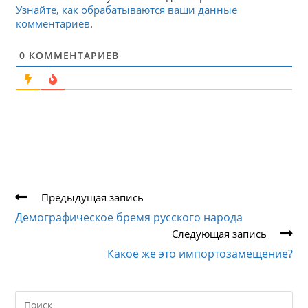
Узнайте, как обрабатываются ваши данные
комментариев
.
0
КОММЕНТАРИЕВ
Еще
Предыдущая запись
статьи
Демографическое бремя русского народа
Следующая запись
Какое же это импортозамещение?
Search