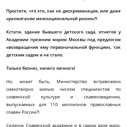
Простите, что это, как не дискриминация, или даже
«разжигание межнациональной розни»?!
Кстати, здание бывшего детского сада, отнятое у
Академии прежним мэром Москвы под предлогом
«возвращения ему первоначальной функции», так
детским садом и не стало.
Только бизнес, ничего личного!
Но, может быть, Министерство встревожено
смехотворно малым числом специалистов по
славянской культуре и славяноведению,
выпускаемых для 110 миллионов православных
славян России?!
Силенок Славянской академии и в самом деле мало,