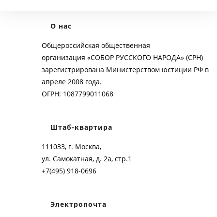
О нас
Общероссийская общественная
организация «СОБОР РУССКОГО НАРОДА» (СРН)
зарегистрирована Министерством юстиции РФ в
апреле 2008 года.
ОГРН: 1087799011068
Штаб-квартира
111033, г. Москва,
ул. Самокатная, д. 2а, стр.1
+7(495) 918-0696
Электропочта