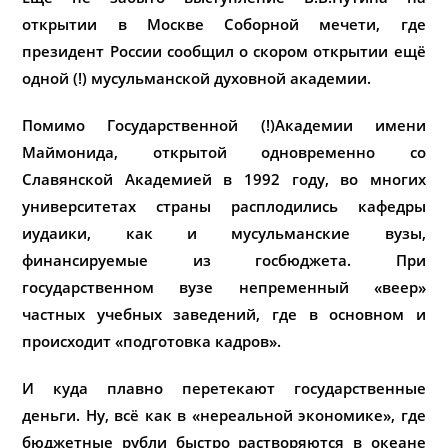
открытии в Москве Соборной мечети, где
президент России сообщил о скором открытии ещё
одной (!) мусульманской духовной академии.
Помимо Государственной (!)Академии имени
Маймонида, открытой одновременно со
Славянской Академией в 1992 году, во многих
университетах страны расплодились кафедры
иудаики, как и мусульманские вузы,
финансируемые из госбюджета. При
государственном вузе непременный «веер»
частных учебных заведений, где в основном и
происходит «подготовка кадров».
И куда плавно перетекают государственные
деньги. Ну, всё как в «нереальной экономике», где
бюджетные рубли быстро растворяются в океане