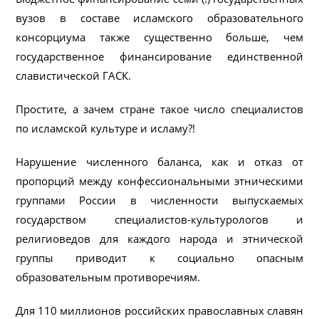
вузов в составе исламского образовательного
консорциума также существенно больше, чем
государственное финансирование единственной
славистической ГАСК.
Простите, а зачем стране такое число специалистов
по исламской культуре и исламу?!
Нарушение численного баланса, как и отказ от
пропорций между конфессиональными этническими
группами России в численности выпускаемых
государством специалистов-культурологов и
религиоведов для каждого народа и этнической
группы приводит к социально опасным
образовательным противоречиям.
Для 110 миллионов российских православных славян