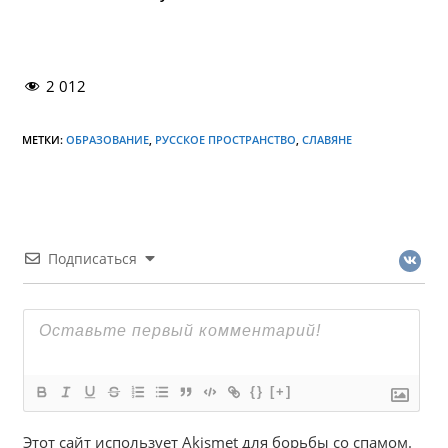
2 012
МЕТКИ:
ОБРАЗОВАНИЕ
,
РУССКОЕ ПРОСТРАНСТВО
,
СЛАВЯНЕ
Подписаться
{}
[+]
Этот сайт использует Akismet для борьбы со спамом.