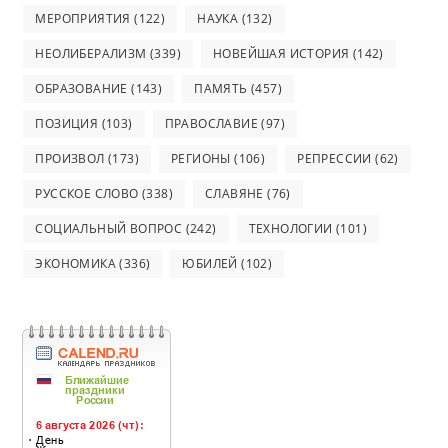
МЕРОПРИЯТИЯ
(122)
НАУКА
(132)
НЕОЛИБЕРАЛИЗМ
(339)
НОВЕЙШАЯ ИСТОРИЯ
(142)
ОБРАЗОВАНИЕ
(143)
ПАМЯТЬ
(457)
ПОЗИЦИЯ
(103)
ПРАВОСЛАВИЕ
(97)
ПРОИЗВОЛ
(173)
РЕГИОНЫ
(106)
РЕПРЕССИИ
(62)
РУССКОЕ СЛОВО
(338)
СЛАВЯНЕ
(76)
СОЦИАЛЬНЫЙ ВОПРОС
(242)
ТЕХНОЛОГИИ
(101)
ЭКОНОМИКА
(336)
ЮБИЛЕЙ
(102)