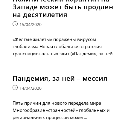
Западе может быть продлен
на десятилетия
Запись
15/04/2020
опубликована:
«Желтые жилеты» поражены вирусом
глобализма Новая глобальная стратегия
транснациональных элит («Пандемия, за ней…
Пандемия, за ней – мессия
Запись
14/04/2020
опубликована:
Пять причин для нового передела мира
Многообразие «странностей» глобальных и
региональных процессов может…