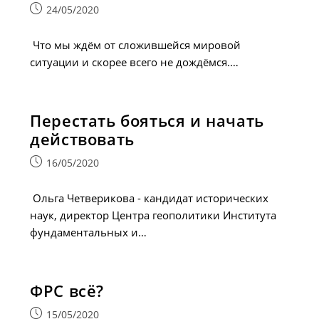
Запись
24/05/2020
опубликована:
Что мы ждём от сложившейся мировой
ситуации и скорее всего не дождёмся.…
Перестать бояться и начать
действовать
Запись
16/05/2020
опубликована:
Ольга Четверикова - кандидат исторических
наук, директор Центра геополитики Института
фундаментальных и…
ФРС всё?
Запись
15/05/2020