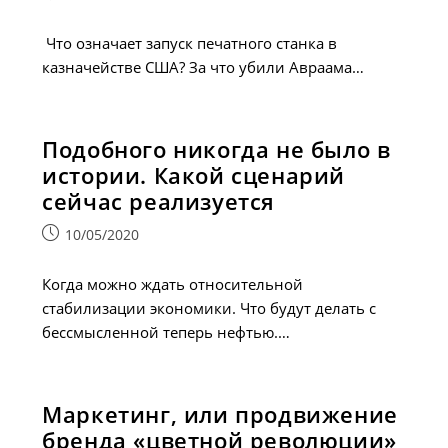
опубликована:
Что означает запуск печатного станка в
казначействе США? За что убили Авраама…
Подобного никогда не было в
истории. Какой сценарий
сейчас реализуется
Запись
10/05/2020
опубликована:
Когда можно ждать относительной
стабилизации экономики. Что будут делать с
бессмысленной теперь нефтью.…
Маркетинг, или продвижение
бренда «цветной революции»