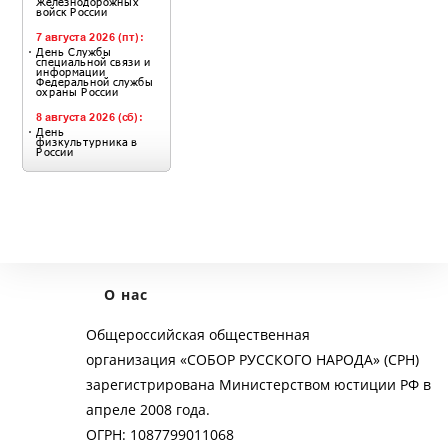
О нас
Общероссийская общественная
организация «СОБОР РУССКОГО НАРОДА» (СРН)
зарегистрирована Министерством юстиции РФ в
апреле 2008 года.
ОГРН: 1087799011068