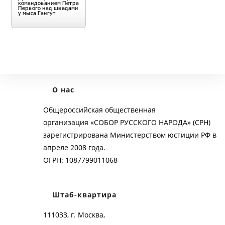
О нас
Общероссийская общественная
организация «СОБОР РУССКОГО НАРОДА» (СРН)
зарегистрирована Министерством юстиции РФ в
апреле 2008 года.
ОГРН: 1087799011068
Штаб-квартира
111033, г. Москва,