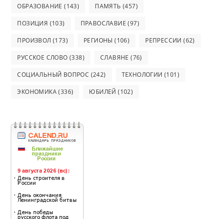
ОБРАЗОВАНИЕ
(143)
ПАМЯТЬ
(457)
ПОЗИЦИЯ
(103)
ПРАВОСЛАВИЕ
(97)
ПРОИЗВОЛ
(173)
РЕГИОНЫ
(106)
РЕПРЕССИИ
(62)
РУССКОЕ СЛОВО
(338)
СЛАВЯНЕ
(76)
СОЦИАЛЬНЫЙ ВОПРОС
(242)
ТЕХНОЛОГИИ
(101)
ЭКОНОМИКА
(336)
ЮБИЛЕЙ
(102)