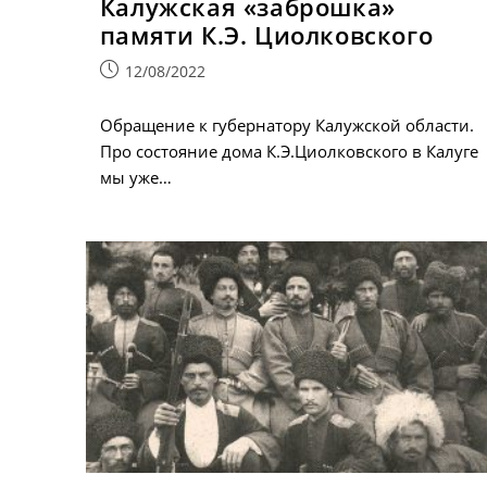
Калужская «заброшка»
памяти К.Э. Циолковского
Запись
12/08/2022
опубликована:
Обращение к губернатору Калужской области.
Про состояние дома К.Э.Циолковского в Калуге
мы уже…