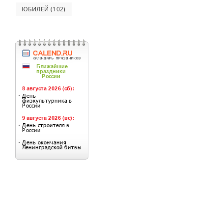
ЮБИЛЕЙ
(102)