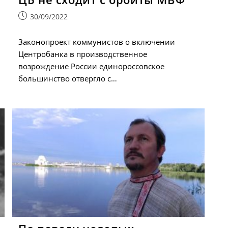
Запись
30/09/2022
опубликована:
Законопроект коммунистов о включении
Центробанка в производственное
возрождение России единороссовское
большинство отвергло с…