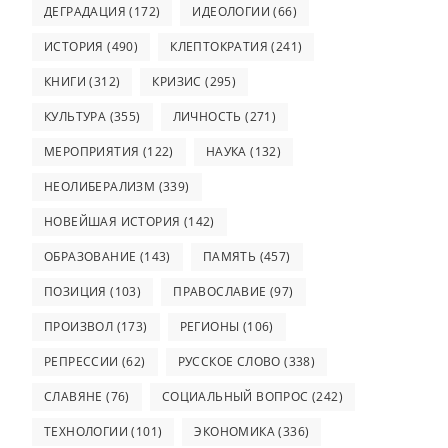
ДЕГРАДАЦИЯ
(172)
ИДЕОЛОГИИ
(66)
ИСТОРИЯ
(490)
КЛЕПТОКРАТИЯ
(241)
КНИГИ
(312)
КРИЗИС
(295)
КУЛЬТУРА
(355)
ЛИЧНОСТЬ
(271)
МЕРОПРИЯТИЯ
(122)
НАУКА
(132)
НЕОЛИБЕРАЛИЗМ
(339)
НОВЕЙШАЯ ИСТОРИЯ
(142)
ОБРАЗОВАНИЕ
(143)
ПАМЯТЬ
(457)
ПОЗИЦИЯ
(103)
ПРАВОСЛАВИЕ
(97)
ПРОИЗВОЛ
(173)
РЕГИОНЫ
(106)
РЕПРЕССИИ
(62)
РУССКОЕ СЛОВО
(338)
СЛАВЯНЕ
(76)
СОЦИАЛЬНЫЙ ВОПРОС
(242)
ТЕХНОЛОГИИ
(101)
ЭКОНОМИКА
(336)