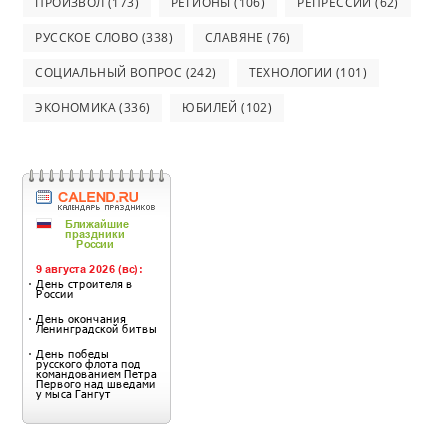
ПРОИЗВОЛ
(173)
РЕГИОНЫ
(106)
РЕПРЕССИИ
(62)
РУССКОЕ СЛОВО
(338)
СЛАВЯНЕ
(76)
СОЦИАЛЬНЫЙ ВОПРОС
(242)
ТЕХНОЛОГИИ
(101)
ЭКОНОМИКА
(336)
ЮБИЛЕЙ
(102)