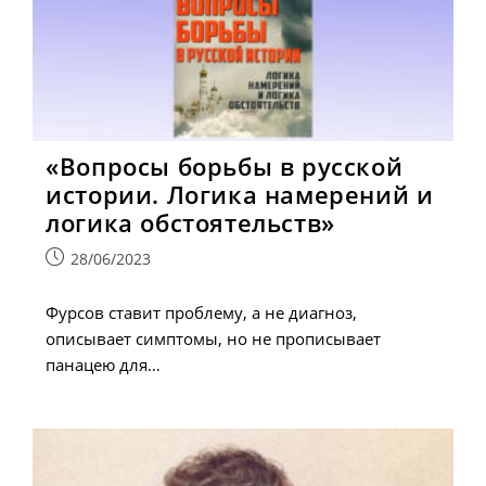
«Вопросы борьбы в русской
истории. Логика намерений и
логика обстоятельств»
Запись
28/06/2023
опубликована:
Фурсов ставит проблему, а не диагноз,
описывает симптомы, но не прописывает
панацею для…