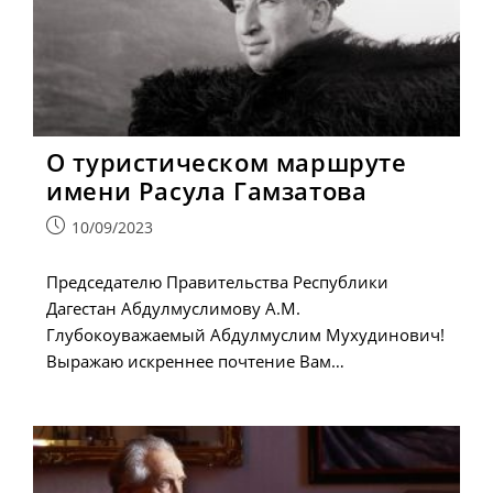
О туристическом маршруте
имени Расула Гамзатова
Запись
10/09/2023
опубликована:
Председателю Правительства Республики
Дагестан Абдулмуслимову А.М.
Глубокоуважаемый Абдулмуслим Мухудинович!
Выражаю искреннее почтение Вам…