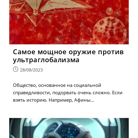
Самое мощное оружие против
ультраглобализма
Запись
28/08/2023
опубликована:
Общество, основанное на социальной
справедливости, подорвать очень сложно. Если
взять историю. Например, Афины…