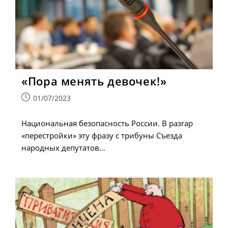
«Пора менять девочек!»
Запись
01/07/2023
опубликована:
Национальная безопасность России. В разгар
«перестройки» эту фразу с трибуны Съезда
народных депутатов…