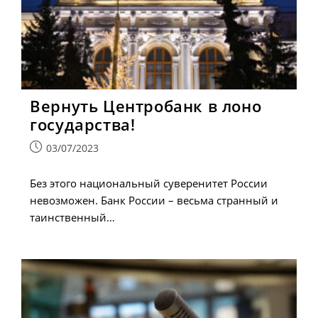
Вернуть Центробанк в лоно
государства!
Запись
03/07/2023
опубликована:
Без этого национальный суверенитет России
невозможен. Банк России – весьма странный и
таинственный…