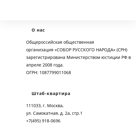
О нас
Общероссийская общественная
организация «СОБОР РУССКОГО НАРОДА» (СРН)
зарегистрирована Министерством юстиции РФ в
апреле 2008 года.
ОГРН: 1087799011068
Штаб-квартира
111033, г. Москва,
ул. Самокатная, д. 2а, стр.1
+7(495) 918-0696