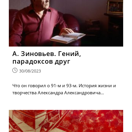
А. Зиновьев. Гений,
парадоксов друг
Запись
30/08/2023
опубликована:
Что он говорил о 91-м и 93-м. История жизни и
творчества Александра Александровича…