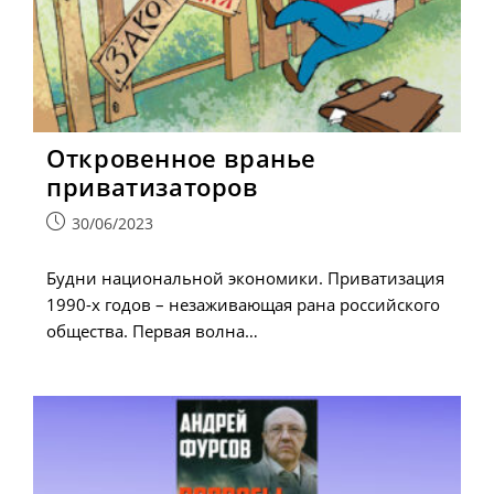
Откровенное вранье
приватизаторов
Запись
30/06/2023
опубликована:
Будни национальной экономики. Приватизация
1990-х годов – незаживающая рана российского
общества. Первая волна…