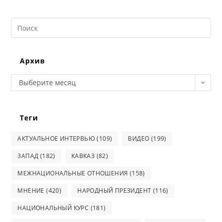
Search
this
website
Архив
Архив
Выберите месяц
Теги
АКТУАЛЬНОЕ ИНТЕРВЬЮ
(109)
ВИДЕО
(199)
ЗАПАД
(182)
КАВКАЗ
(82)
МЕЖНАЦИОНАЛЬНЫЕ ОТНОШЕНИЯ
(158)
МНЕНИЕ
(420)
НАРОДНЫЙ ПРЕЗИДЕНТ
(116)
НАЦИОНАЛЬНЫЙ КУРС
(181)