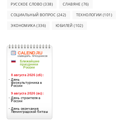
РУССКОЕ СЛОВО
(338)
СЛАВЯНЕ
(76)
СОЦИАЛЬНЫЙ ВОПРОС
(242)
ТЕХНОЛОГИИ
(101)
ЭКОНОМИКА
(336)
ЮБИЛЕЙ
(102)