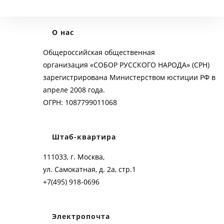
О нас
Общероссийская общественная
организация «СОБОР РУССКОГО НАРОДА» (СРН)
зарегистрирована Министерством юстиции РФ в
апреле 2008 года.
ОГРН: 1087799011068
Штаб-квартира
111033, г. Москва,
ул. Самокатная, д. 2а, стр.1
+7(495) 918-0696
Электропочта