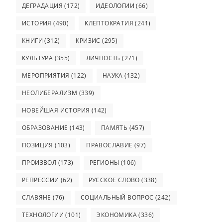
ДЕГРАДАЦИЯ
(172)
ИДЕОЛОГИИ
(66)
ИСТОРИЯ
(490)
КЛЕПТОКРАТИЯ
(241)
КНИГИ
(312)
КРИЗИС
(295)
КУЛЬТУРА
(355)
ЛИЧНОСТЬ
(271)
МЕРОПРИЯТИЯ
(122)
НАУКА
(132)
НЕОЛИБЕРАЛИЗМ
(339)
НОВЕЙШАЯ ИСТОРИЯ
(142)
ОБРАЗОВАНИЕ
(143)
ПАМЯТЬ
(457)
ПОЗИЦИЯ
(103)
ПРАВОСЛАВИЕ
(97)
ПРОИЗВОЛ
(173)
РЕГИОНЫ
(106)
РЕПРЕССИИ
(62)
РУССКОЕ СЛОВО
(338)
СЛАВЯНЕ
(76)
СОЦИАЛЬНЫЙ ВОПРОС
(242)
ТЕХНОЛОГИИ
(101)
ЭКОНОМИКА
(336)