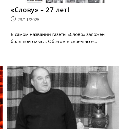
«Слову» – 27 лет!
Запись
23/11/2025
опубликована:
В самом названии газеты «Слово» заложен
большой смысл. Об этом в своём эссе…