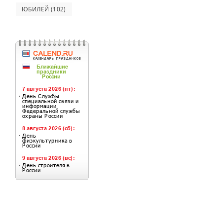
ЮБИЛЕЙ
(102)