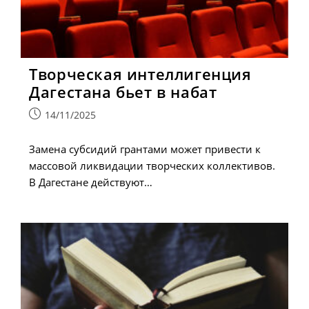
Творческая интеллигенция
Дагестана бьет в набат
Запись
14/11/2025
опубликована:
Замена субсидий грантами может привести к
массовой ликвидации творческих коллективов.
В Дагестане действуют…