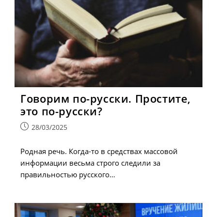
Говорим по-русски. Простите,
это по-русски?
Запись
28/03/2025
опубликована:
Родная речь. Когда-то в средствах массовой
информации весьма строго следили за
правильностью русского…