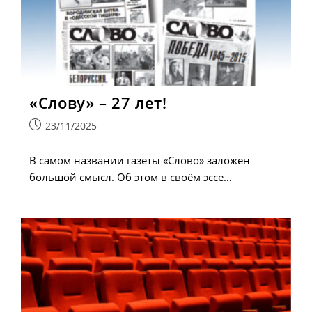
«Слову» – 27 лет!
Запись
23/11/2025
опубликована:
В самом названии газеты «Слово» заложен
большой смысл. Об этом в своём эссе…