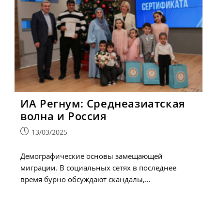
ИА Регнум: Среднеазиатская
волна и Россия
Запись
13/03/2025
опубликована:
Демографические основы замещающей
миграции. В социальных сетях в последнее
время бурно обсуждают скандалы,…