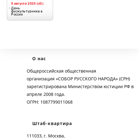
О нас
Общероссийская общественная
организация «СОБОР РУССКОГО НАРОДА» (СРН)
зарегистрирована Министерством юстиции РФ в
апреле 2008 года.
ОГРН: 1087799011068
Штаб-квартира
111033, г. Москва,