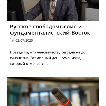
Русское свободомыслие и
фундаменталистский Восток
Запись
02/07/2025
опубликована:
Правда ли, что человечеству сегодня не до
гуманизма. Всемирный день гуманизма,
который отмечается…