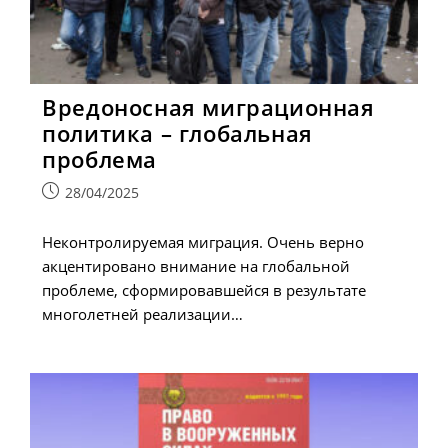
Вредоносная миграционная
политика – глобальная
проблема
Запись
28/04/2025
опубликована:
Неконтролируемая миграция. Очень верно
акцентировано внимание на глобальной
проблеме, сформировавшейся в результате
многолетней реализации…