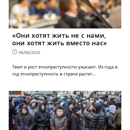
«Они хотят жить не с нами,
они хотят жить вместо нас»
Запись
06/06/2025
опубликована:
Темп и рост этнопреступности ужасают. Из года в
год этнопреступность в стране растет…