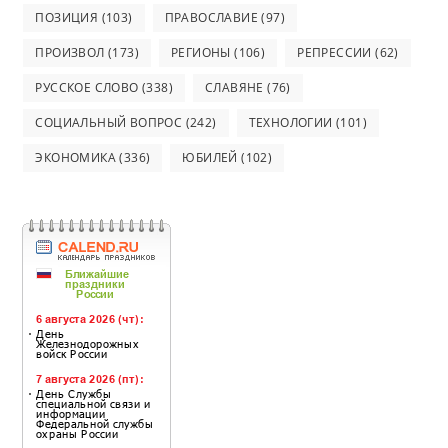
ПОЗИЦИЯ
(103)
ПРАВОСЛАВИЕ
(97)
ПРОИЗВОЛ
(173)
РЕГИОНЫ
(106)
РЕПРЕССИИ
(62)
РУССКОЕ СЛОВО
(338)
СЛАВЯНЕ
(76)
СОЦИАЛЬНЫЙ ВОПРОС
(242)
ТЕХНОЛОГИИ
(101)
ЭКОНОМИКА
(336)
ЮБИЛЕЙ
(102)