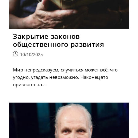
Закрытие законов
общественного развития
Запись
10/10/2025
опубликована:
Мир непредсказуем, случиться может всё, что
угодно, угадать невозможно. Наконец это
признано на…