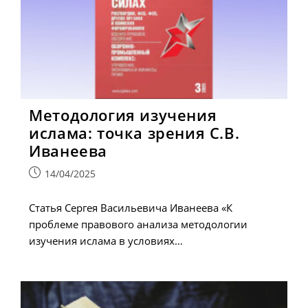
Методология изучения
ислама: точка зрения С.В.
Иванеева
Запись
14/04/2025
опубликована:
Статья Сергея Васильевича Иванеева «К
проблеме правового анализа методологии
изучения ислама в условиях…