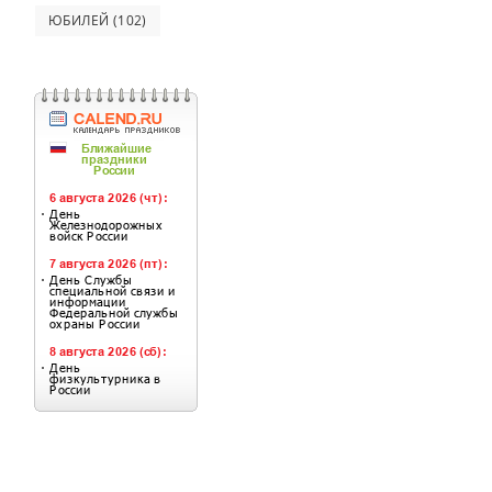
ЮБИЛЕЙ
(102)
next page