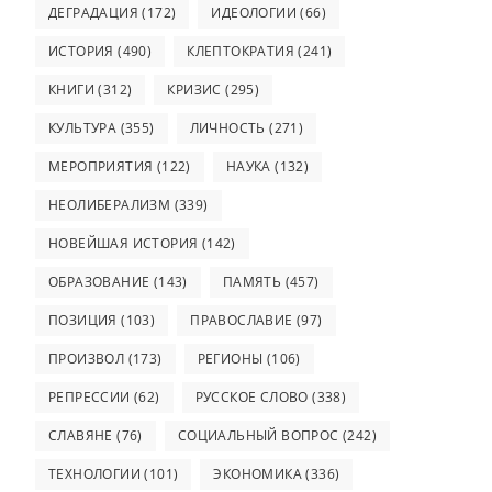
ДЕГРАДАЦИЯ
(172)
ИДЕОЛОГИИ
(66)
ИСТОРИЯ
(490)
КЛЕПТОКРАТИЯ
(241)
КНИГИ
(312)
КРИЗИС
(295)
КУЛЬТУРА
(355)
ЛИЧНОСТЬ
(271)
МЕРОПРИЯТИЯ
(122)
НАУКА
(132)
НЕОЛИБЕРАЛИЗМ
(339)
НОВЕЙШАЯ ИСТОРИЯ
(142)
ОБРАЗОВАНИЕ
(143)
ПАМЯТЬ
(457)
ПОЗИЦИЯ
(103)
ПРАВОСЛАВИЕ
(97)
ПРОИЗВОЛ
(173)
РЕГИОНЫ
(106)
РЕПРЕССИИ
(62)
РУССКОЕ СЛОВО
(338)
СЛАВЯНЕ
(76)
СОЦИАЛЬНЫЙ ВОПРОС
(242)
ТЕХНОЛОГИИ
(101)
ЭКОНОМИКА
(336)