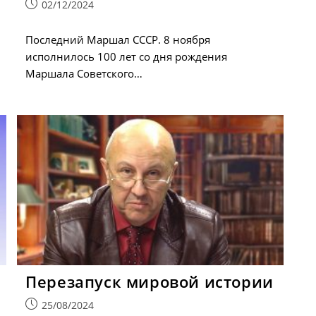
Запись
02/12/2024
опубликована:
Последний Маршал СССР. 8 ноября
исполнилось 100 лет со дня рождения
Маршала Советского…
Перезапуск мировой истории
Запись
25/08/2024