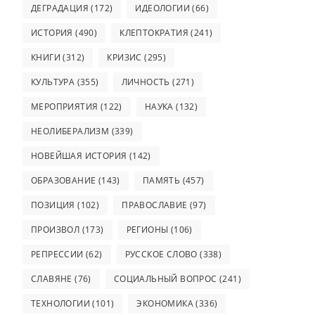
ДЕГРАДАЦИЯ
(172)
ИДЕОЛОГИИ
(66)
ИСТОРИЯ
(490)
КЛЕПТОКРАТИЯ
(241)
КНИГИ
(312)
КРИЗИС
(295)
КУЛЬТУРА
(355)
ЛИЧНОСТЬ
(271)
МЕРОПРИЯТИЯ
(122)
НАУКА
(132)
НЕОЛИБЕРАЛИЗМ
(339)
НОВЕЙШАЯ ИСТОРИЯ
(142)
ОБРАЗОВАНИЕ
(143)
ПАМЯТЬ
(457)
ПОЗИЦИЯ
(102)
ПРАВОСЛАВИЕ
(97)
ПРОИЗВОЛ
(173)
РЕГИОНЫ
(106)
РЕПРЕССИИ
(62)
РУССКОЕ СЛОВО
(338)
СЛАВЯНЕ
(76)
СОЦИАЛЬНЫЙ ВОПРОС
(241)
ТЕХНОЛОГИИ
(101)
ЭКОНОМИКА
(336)