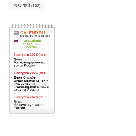
ЮБИЛЕЙ
(102)