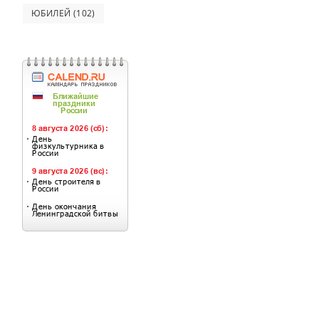
ЮБИЛЕЙ
(102)