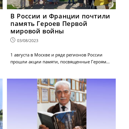
В России и Франции почтили
память Героев Первой
мировой войны
Запись
03/08/2023
опубликована:
1 августа в Москве и ряде регионов России
прошли акции памяти, посвященные Героям…