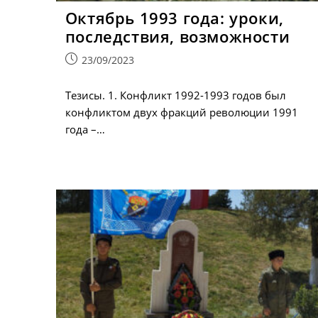
Октябрь 1993 года: уроки,
последствия, возможности
Запись
23/09/2023
опубликована:
Тезисы. 1. Конфликт 1992-1993 годов был
конфликтом двух фракций революции 1991
года –…