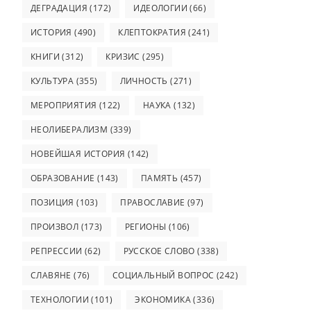
ДЕГРАДАЦИЯ
(172)
ИДЕОЛОГИИ
(66)
ИСТОРИЯ
(490)
КЛЕПТОКРАТИЯ
(241)
КНИГИ
(312)
КРИЗИС
(295)
КУЛЬТУРА
(355)
ЛИЧНОСТЬ
(271)
МЕРОПРИЯТИЯ
(122)
НАУКА
(132)
НЕОЛИБЕРАЛИЗМ
(339)
НОВЕЙШАЯ ИСТОРИЯ
(142)
ОБРАЗОВАНИЕ
(143)
ПАМЯТЬ
(457)
ПОЗИЦИЯ
(103)
ПРАВОСЛАВИЕ
(97)
ПРОИЗВОЛ
(173)
РЕГИОНЫ
(106)
РЕПРЕССИИ
(62)
РУССКОЕ СЛОВО
(338)
СЛАВЯНЕ
(76)
СОЦИАЛЬНЫЙ ВОПРОС
(242)
ТЕХНОЛОГИИ
(101)
ЭКОНОМИКА
(336)