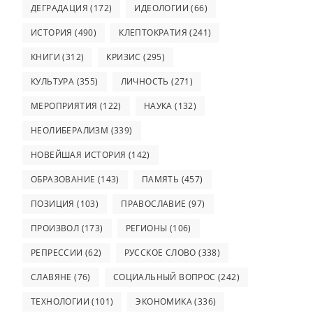
ДЕГРАДАЦИЯ
(172)
ИДЕОЛОГИИ
(66)
ИСТОРИЯ
(490)
КЛЕПТОКРАТИЯ
(241)
КНИГИ
(312)
КРИЗИС
(295)
КУЛЬТУРА
(355)
ЛИЧНОСТЬ
(271)
МЕРОПРИЯТИЯ
(122)
НАУКА
(132)
НЕОЛИБЕРАЛИЗМ
(339)
НОВЕЙШАЯ ИСТОРИЯ
(142)
ОБРАЗОВАНИЕ
(143)
ПАМЯТЬ
(457)
ПОЗИЦИЯ
(103)
ПРАВОСЛАВИЕ
(97)
ПРОИЗВОЛ
(173)
РЕГИОНЫ
(106)
РЕПРЕССИИ
(62)
РУССКОЕ СЛОВО
(338)
СЛАВЯНЕ
(76)
СОЦИАЛЬНЫЙ ВОПРОС
(242)
ТЕХНОЛОГИИ
(101)
ЭКОНОМИКА
(336)