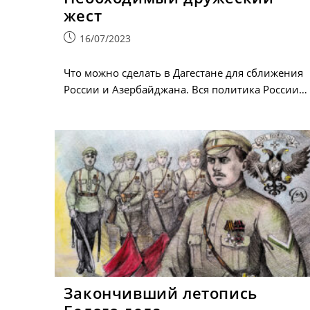
жест
Запись
16/07/2023
опубликована:
Что можно сделать в Дагестане для сближения
России и Азербайджана. Вся политика России…
Закончивший летопись