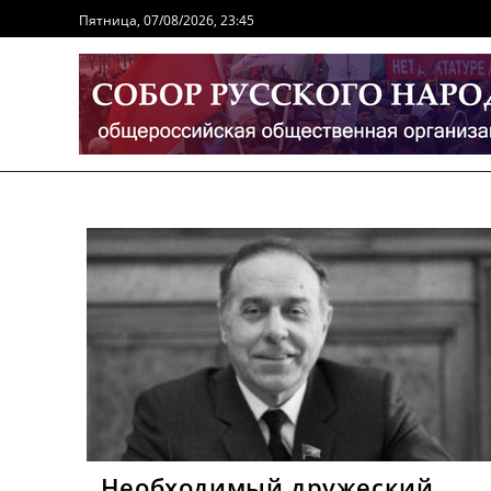
Перейти
Пятница, 07/08/2026, 23:45
к
содержимому
Необходимый дружеский