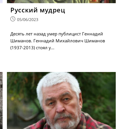
Русский мудрец
Запись
05/06/2023
опубликована:
Десять лет назад умер публицист Геннадий
Шиманов. Геннадий Михайлович Шиманов
(1937-2013) стоял у…