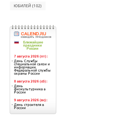
ЮБИЛЕЙ
(102)